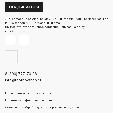
ПОДПИСАТЬСЯ
Я согласен получать рекламные и информационные материалы от
ИП Журавлев А. В. на указанный email.
Вы можете отозвать своё согласие, написав на почту
info@footboxshop.ru
8 (800) 777-70-38
info@footboxshop.ru
Пользовательское соглашение
Политика конфиденциальности
Согласие на обработку моих персональных данных