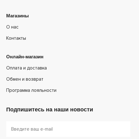
Магазины
О нас
Контакты
Онлайн-магазин
Оплата и доставка
Обмен и возврат
Программа лояльности
Подпишитесь на наши новости