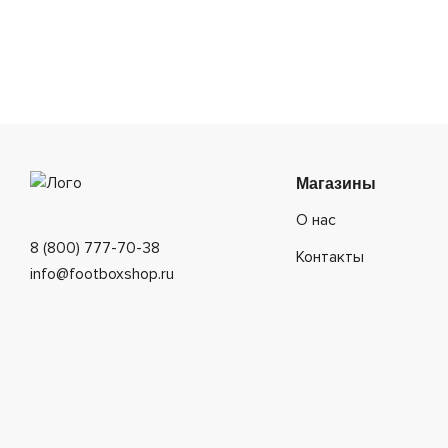
Магазины
О нас
8 (800) 777-70-38
Контакты
info@footboxshop.ru