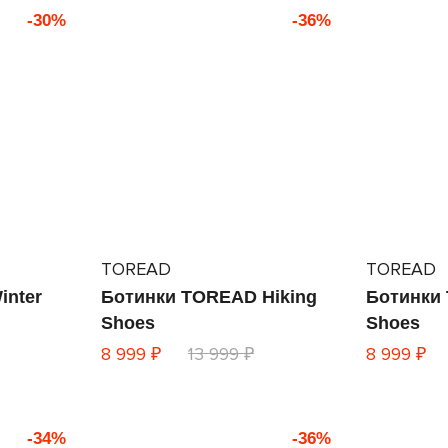
-30%
-36%
TOREAD
TOREAD
inter
Ботинки TOREAD Hiking
Ботинки
Shoes
Shoes
8 999 ₽
13 999 ₽
8 999 ₽
-34%
-36%