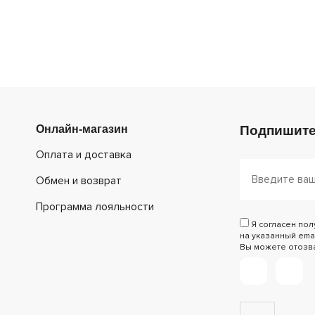
Онлайн-магазин
Подпишите
Оплата и доставка
Обмен и возврат
Программа лояльности
Я согласен по
на указанный emai
Вы можете отозват