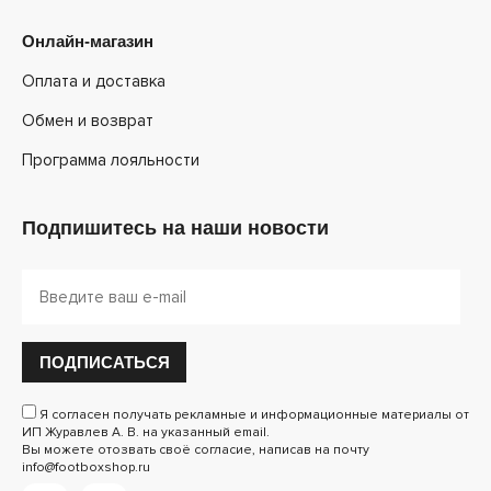
Онлайн-магазин
Оплата и доставка
Обмен и возврат
Программа лояльности
Подпишитесь на наши новости
ПОДПИСАТЬСЯ
Я согласен получать рекламные и информационные материалы от
ИП Журавлев А. В. на указанный email.
Вы можете отозвать своё согласие, написав на почту
info@footboxshop.ru