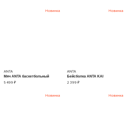
Новинка
Новинка
ANTA
ANTA
Мяч ANTA баскетбольный
Бейсболка ANTA KAI
5 499 ₽
2 399 ₽
Новинка
Новинка