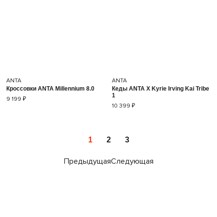
ANTA
ANTA
Кроссовки ANTA Millennium 8.0
Кеды ANTA X Kyrie Irving Kai Tribe
1
9 199 ₽
10 399 ₽
1
2
3
Предыдущая
Следующая