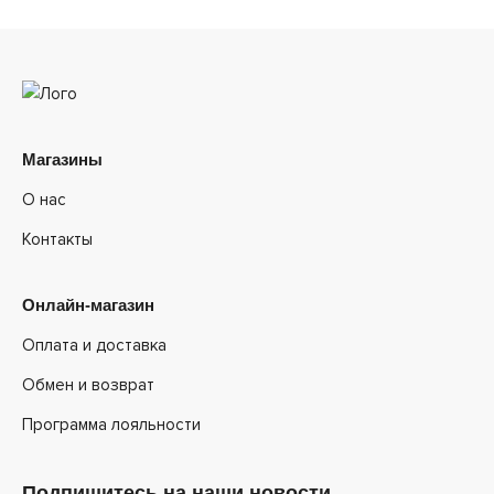
Магазины
О нас
Контакты
Онлайн-магазин
Оплата и доставка
Обмен и возврат
Программа лояльности
Подпишитесь на наши новости