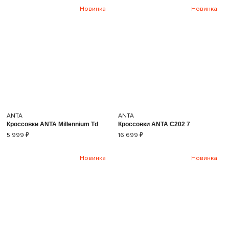
Новинка
Новинка
ANTA
ANTA
Кроссовки ANTA Millennium Td
Кроссовки ANTA C202 7
5 999 ₽
16 699 ₽
Новинка
Новинка