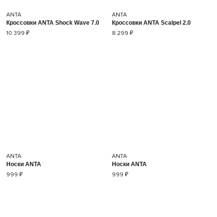
ANTA
ANTA
Кроссовки ANTA Shock Wave 7.0
Кроссовки ANTA Scalpel 2.0
10 399 ₽
8 299 ₽
ANTA
ANTA
Носки ANTA
Носки ANTA
999 ₽
999 ₽