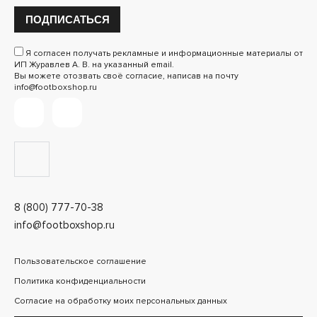
ПОДПИСАТЬСЯ
Я согласен получать рекламные и информационные материалы от
ИП Журавлев А. В. на указанный email.
Вы можете отозвать своё согласие, написав на почту
info@footboxshop.ru
8 (800) 777-70-38
info@footboxshop.ru
Пользовательское соглашение
Политика конфиденциальности
Согласие на обработку моих персональных данных