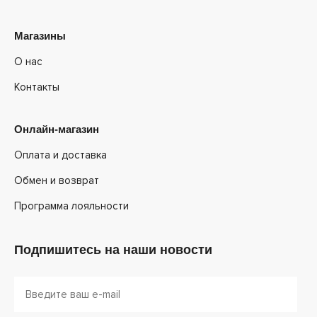
Магазины
О нас
Контакты
Онлайн-магазин
Оплата и доставка
Обмен и возврат
Программа лояльности
Подпишитесь на наши новости