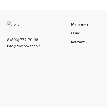
Магазины
О нас
8 (800) 777-70-38
Контакты
info@footboxshop.ru