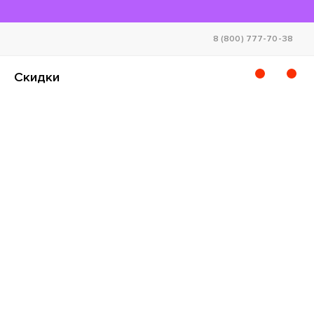
8 (800) 777-70-38
Скидки