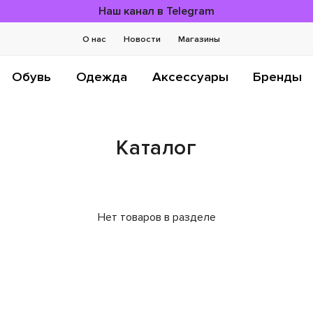
Наш канал в Telegram
О нас
Новости
Магазины
Обувь
Одежда
Аксессуары
Бренды
Каталог
Нет товаров в разделе