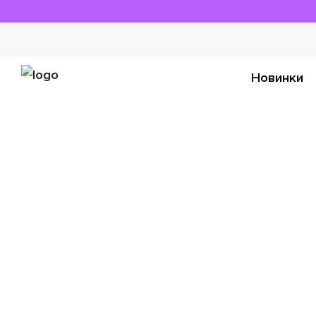
Новинки