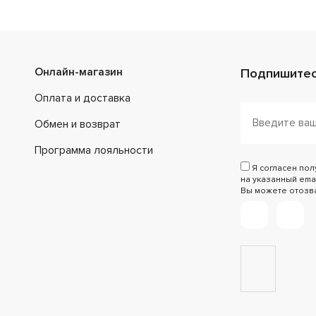
Онлайн-магазин
Подпишитес
Оплата и доставка
Обмен и возврат
Программа лояльности
Я согласен по
на указанный emai
Вы можете отозват