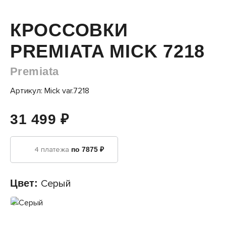
КРОССОВКИ
PREMIATA MICK 7218
Premiata
Артикул: Mick var.7218
31 499 ₽
4 платежа
по 7875 ₽
Цвет:
Серый