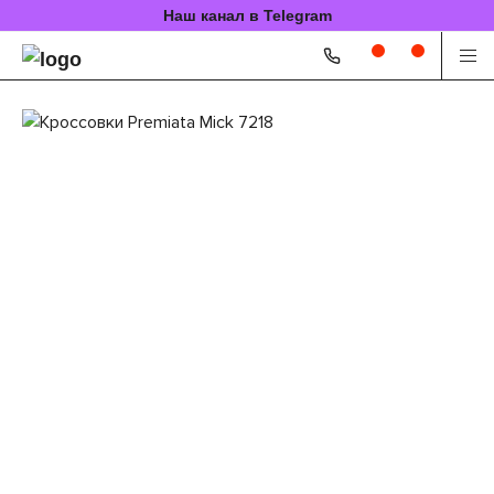
Наш канал в Telegram