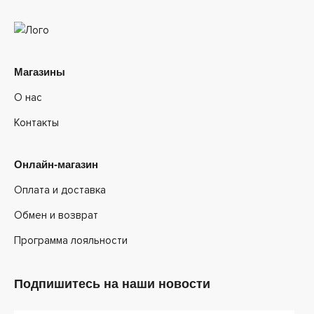
Магазины
О нас
Контакты
Онлайн-магазин
Оплата и доставка
Обмен и возврат
Программа лояльности
Подпишитесь на наши новости