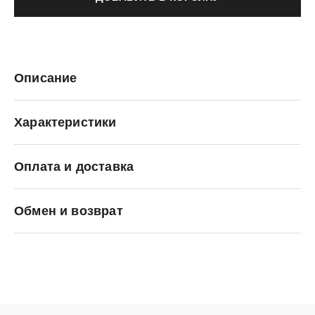
Описание
Характеристики
Оплата и доставка
Premiata
Обмен и возврат