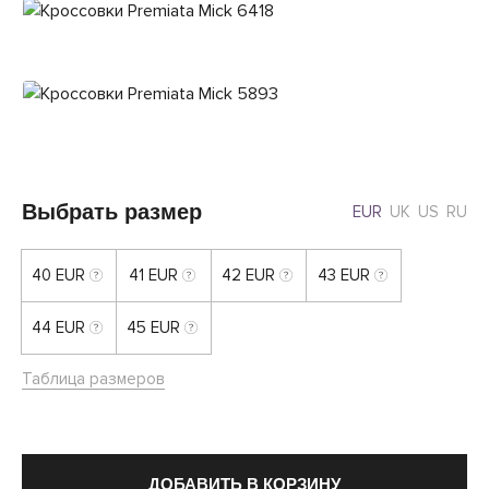
Выбрать размер
EUR
UK
US
RU
40 EUR
41 EUR
42 EUR
43 EUR
44 EUR
45 EUR
Таблица размеров
ДОБАВИТЬ В КОРЗИНУ