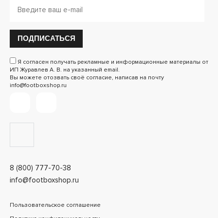
ПОДПИСАТЬСЯ
Я согласен получать рекламные и информационные материалы от
ИП Журавлев А. В. на указанный email.
Вы можете отозвать своё согласие, написав на почту
info@footboxshop.ru
8 (800) 777-70-38
info@footboxshop.ru
Пользовательское соглашение