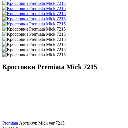
Кроссовки Premiata Mick 7215
Premiata
Артикул: Mick var.7215