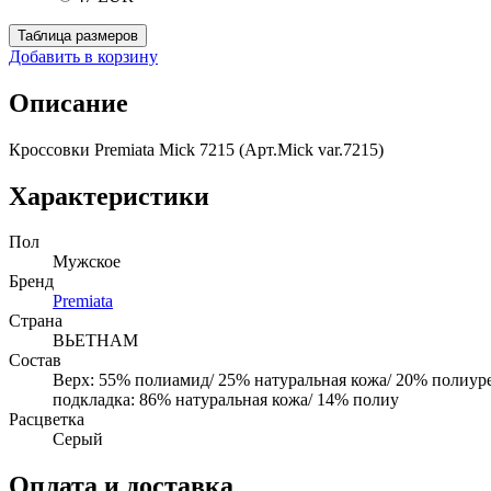
Таблица размеров
Добавить в корзину
Описание
Кроссовки Premiata Mick 7215 (Арт.Mick var.7215)
Характеристики
Пол
Мужское
Бренд
Premiata
Страна
ВЬЕТНАМ
Состав
Верх: 55% полиамид/ 25% натуральная кожа/ 20% полиур
подкладка: 86% натуральная кожа/ 14% полиу
Расцветка
Серый
Оплата и доставка