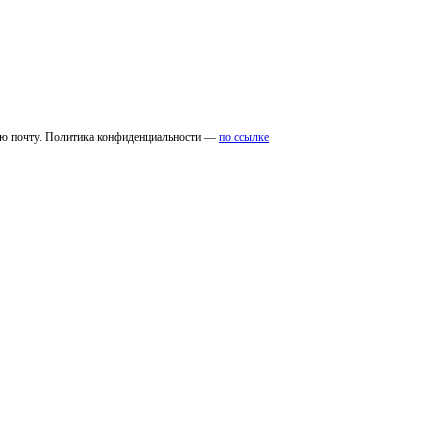
ую почту. Политика конфиденциальности —
по ссылке