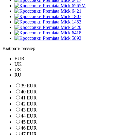
Выбрать размер
EUR
UK
US
RU
39 EUR
40 EUR
41 EUR
42 EUR
43 EUR
44 EUR
45 EUR
46 EUR
47 EUR