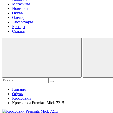
Магазины
Новинки
Обувь
Одежда
Аксессуары
Бренды
Скидки
Главная
Обувь
Кроссовки
Кроссовки Premiata Mick 7215