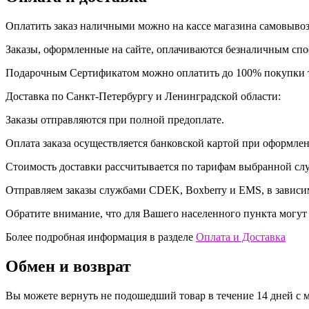
Оплатить заказ наличными можно на кассе магазина самовыво
Заказы, оформленные на сайте, оплачиваются безналичным сп
Подарочным Сертификатом можно оплатить до 100% покупки т
Доставка по Санкт-Петербургу и Ленинградской области:
Заказы отправляются при полной предоплате.
Оплата заказа осуществляется банковской картой при оформле
Стоимость доставки рассчитывается по тарифам выбранной сл
Отправляем заказы службами CDEK, Boxberry и EMS, в зависим
Обратите внимание, что для Вашего населенного пункта могут
Более подробная информация в разделе
Оплата и Доставка
Обмен и возврат
Вы можете вернуть не подошедший товар в течение 14 дней с м