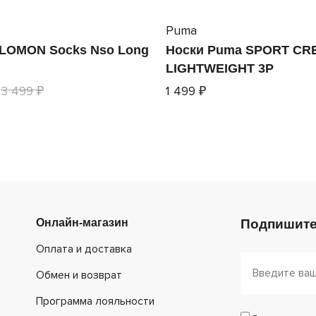
Puma
LOMON Socks Nso Long
Носки Puma SPORT CR
LIGHTWEIGHT 3P
3 499 ₽
1 499 ₽
Онлайн-магазин
Подпишите
Оплата и доставка
Обмен и возврат
Программа лояльности