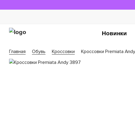
Новинки
Главная
Обувь
Кроссовки
Кроссовки Premiata And