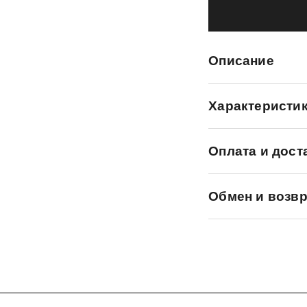
Описание
Характеристи
Оплата и дост
Обмен и возвр