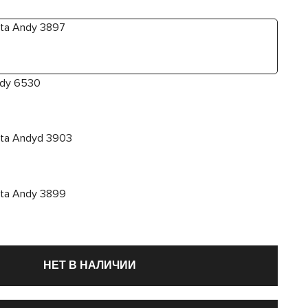
НЕТ В НАЛИЧИИ