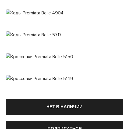
НЕТ В НАЛИЧИИ
ПОДПИСАТЬСЯ