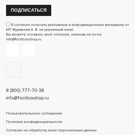
ПОДПИСАТЬСЯ
Я согласен получать рекламные и информационные материалы от
ИП Журавлев А. В. на указанный email.
Вы можете отозвать своё согласие, написав на почту
info@footboxshop.ru
8 (800) 777-70-38
info@footboxshop.ru
Пользовательское соглашение
Политика конфиденциальности
Согласие на обработку моих персональных данных