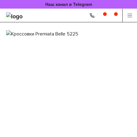
Наш канал в Telegram