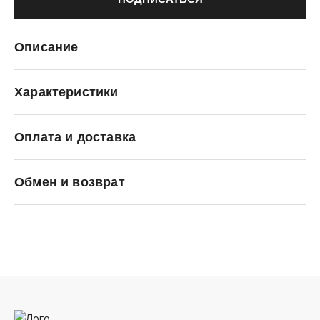
Описание
Характеристики
Оплата и доставка
Premiata
Обмен и возврат