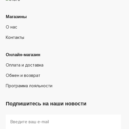
Магазины
О нас
Контакты
Онлайн-магазин
Оплата и доставка
Обмен и возврат
Программа лояльности
Подпишитесь на наши новости