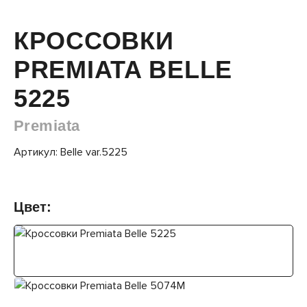
КРОССОВКИ
PREMIATA BELLE
5225
Premiata
Артикул: Belle var.5225
Цвет: