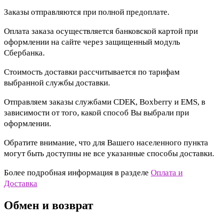
Заказы отправляются при полной предоплате.
Оплата заказа осуществляется банковской картой при
оформлении на сайте через защищенный модуль
Сбербанка.
Стоимость доставки рассчитывается по тарифам
выбранной службы доставки.
Отправляем заказы службами CDEK, Boxberry и EMS, в
зависимости от того, какой способ Вы выбрали при
оформлении.
Обратите внимание, что для Вашего населенного пункта
могут быть доступны не все указанные способы доставки.
Более подробная информация в разделе
Оплата и
Доставка
Обмен и возврат