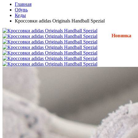
Главная
Обувь
Кеды
Кроссовки adidas Originals Handball Spezial
Новинка