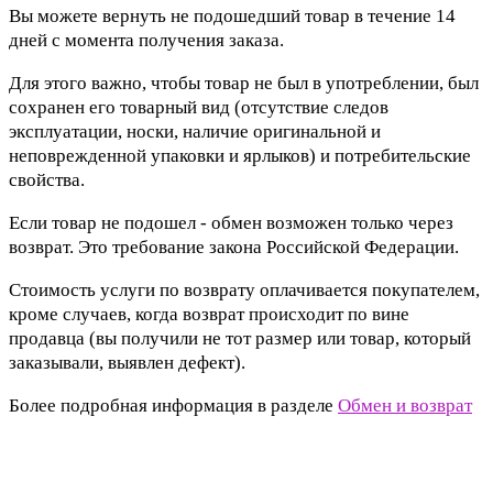
Вы можете вернуть не подошедший товар в течение 14
дней с момента получения заказа.
Для этого важно, чтобы товар не был в употреблении, был
сохранен его товарный вид (отсутствие следов
эксплуатации, носки, наличие оригинальной и
неповрежденной упаковки и ярлыков) и потребительские
свойства.
Если товар не подошел - обмен возможен только через
возврат. Это требование закона Российской Федерации.
Стоимость услуги по возврату оплачивается покупателем,
кроме случаев, когда возврат происходит по вине
продавца (вы получили не тот размер или товар, который
заказывали, выявлен дефект).
Более подробная информация в разделе
Обмен и возврат