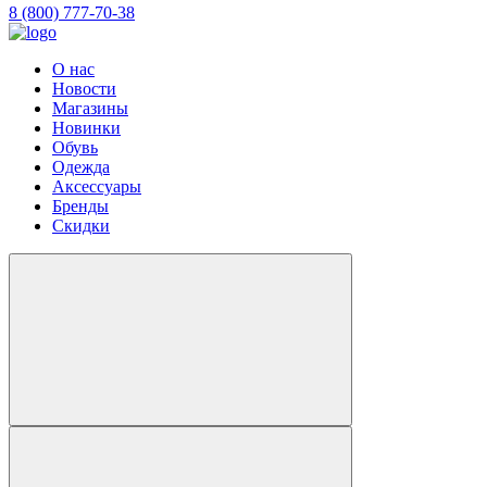
8 (800) 777-70-38
О нас
Новости
Магазины
Новинки
Обувь
Одежда
Аксессуары
Бренды
Скидки