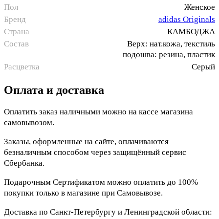
Пол
Женское
Бренд
adidas Originals
Страна
КАМБОДЖА
Состав
Верх: нат.кожа, текстиль
подошва: резина, пластик
Расцветка
Серый
Оплата и доставка
Оплатить заказ наличными можно на кассе магазина
самовывозом.
Заказы, оформленные на сайте, оплачиваются
безналичным способом через защищённый сервис
Сбербанка.
Подарочным Сертификатом можно оплатить до 100%
покупки только в магазине при Самовывозе.
Доставка по Санкт-Петербургу и Ленинградской области: