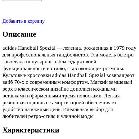
Добавить в корзину
Описание
adidas Handball Spezial — легенда, рожденная в 1979 году
для профессиональных гандболистов. Эта модель быстро
завоевала популярность благодаря своей
функциональности и стилю, став иконой ретро-моды.
Культовые кроссовки adidas Handball Spezial возвращают
вайб 70-х с современным комфортом. Мягкий замшевый
верх в классическом дизайне дополнен кожаными
вставками и фирменными тремя полосками. Легкая
резиновая подошва с амортизацией обеспечивает
удобство на каждый день. Идеальный выбор для
любителей ретро-стиля и уличной моды.
Характеристики