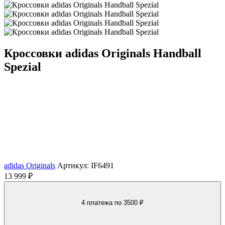
Кроссовки adidas Originals Handball
Spezial
adidas Originals
Артикул: IF6491
13 999 ₽
4 платежа
по 3500 ₽