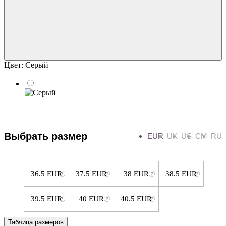
Цвет:
Серый
Выбрать размер
EUR
UK
US
CM
RU
36.5 EUR
37.5 EUR
38 EUR
38.5 EUR
39.5 EUR
40 EUR
40.5 EUR
Таблица размеров