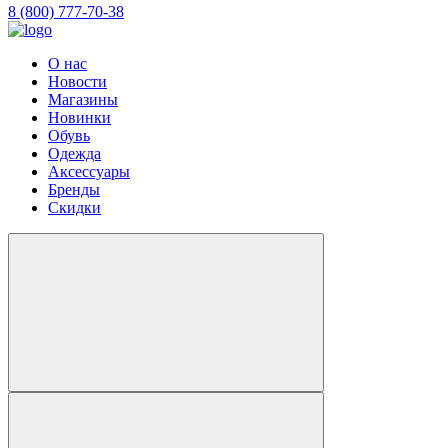
8 (800) 777-70-38
О нас
Новости
Магазины
Новинки
Обувь
Одежда
Аксессуары
Бренды
Скидки