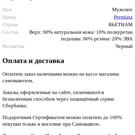
Пол
Мужское
Бренд
Premiata
Страна
ВЬЕТНАМ
Состав
Верх: 90% натуральная кожа/ 10% полиуретан
подошва: 80% резина/ 20% ЭВА
Расцветка
Черный
Оплата и доставка
Оплатить заказ наличными можно на кассе магазина
самовывозом.
Заказы, оформленные на сайте, оплачиваются
безналичным способом через защищённый сервис
Сбербанка.
Подарочным Сертификатом можно оплатить до 100%
покупки только в магазине при Самовывозе.