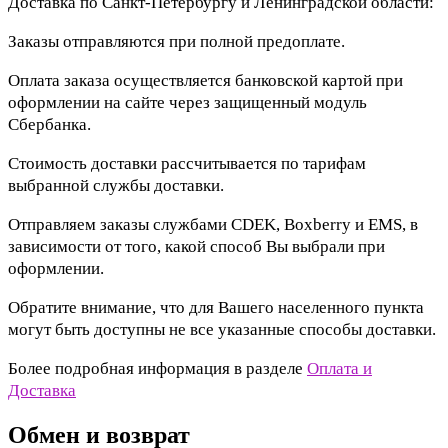
Доставка по Санкт-Петербургу и Ленинградской области:
Заказы отправляются при полной предоплате.
Оплата заказа осуществляется банковской картой при
оформлении на сайте через защищенный модуль
Сбербанка.
Стоимость доставки рассчитывается по тарифам
выбранной службы доставки.
Отправляем заказы службами CDEK, Boxberry и EMS, в
зависимости от того, какой способ Вы выбрали при
оформлении.
Обратите внимание, что для Вашего населенного пункта
могут быть доступны не все указанные способы доставки.
Более подробная информация в разделе
Оплата и
Доставка
Обмен и возврат