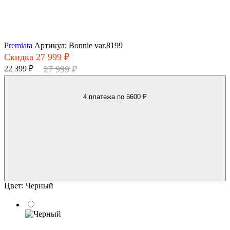
Premiata
Артикул: Bonnie var.8199
Скидка 27 999 ₽
22 399 ₽
27 999 ₽
4 платежа
по 5600 ₽
Цвет:
Черный