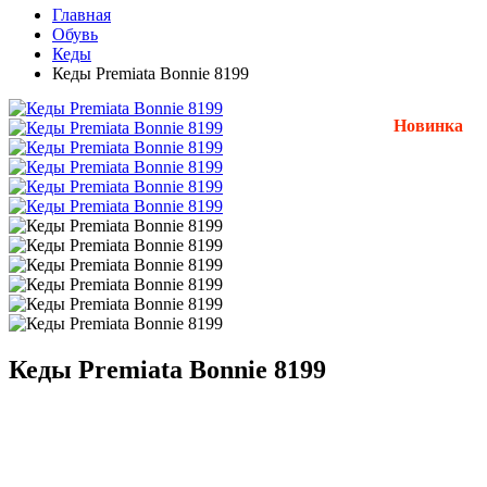
Главная
Обувь
Кеды
Кеды Premiata Bonnie 8199
Новинка
Кеды Premiata Bonnie 8199