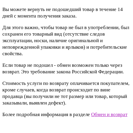
Вы можете вернуть не подошедший товар в течение 14
дней с момента получения заказа.
Для этого важно, чтобы товар не был в употреблении, был
сохранен его товарный вид (отсутствие следов
эксплуатации, носки, наличие оригинальной и
неповрежденной упаковки и ярлыков) и потребительские
свойства.
Если товар не подошел - обмен возможен только через
возврат. Это требование закона Российской Федерации.
Стоимость услуги по возврату оплачивается покупателем,
кроме случаев, когда возврат происходит по вине
продавца (вы получили не тот размер или товар, который
заказывали, выявлен дефект).
Более подробная информация в разделе
Обмен и возврат