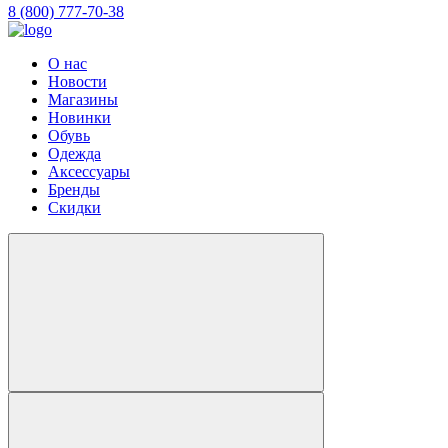
8 (800) 777-70-38
О нас
Новости
Магазины
Новинки
Обувь
Одежда
Аксессуары
Бренды
Скидки