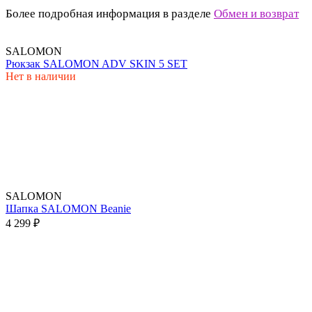
Более подробная информация в разделе
Обмен и возврат
SALOMON
Рюкзак SALOMON ADV SKIN 5 SET
Нет в наличии
SALOMON
Шапка SALOMON Beanie
4 299 ₽