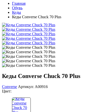
Главная
Обувь
Кеды
Кеды Converse Chuck 70 Plus
Кеды Converse Chuck 70 Plus
Converse
Артикул: A00916
Цвет: