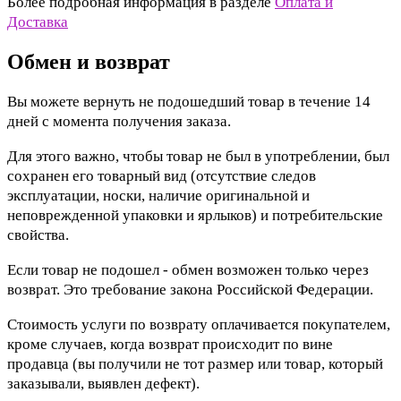
Более подробная информация в разделе
Оплата и
Доставка
Обмен и возврат
Вы можете вернуть не подошедший товар в течение 14
дней с момента получения заказа.
Для этого важно, чтобы товар не был в употреблении, был
сохранен его товарный вид (отсутствие следов
эксплуатации, носки, наличие оригинальной и
неповрежденной упаковки и ярлыков) и потребительские
свойства.
Если товар не подошел - обмен возможен только через
возврат. Это требование закона Российской Федерации.
Стоимость услуги по возврату оплачивается покупателем,
кроме случаев, когда возврат происходит по вине
продавца (вы получили не тот размер или товар, который
заказывали, выявлен дефект).