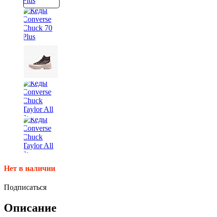
Нет в наличии
Подписаться
Описание