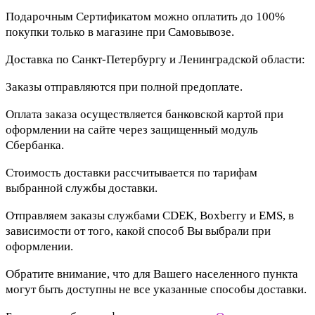
Подарочным Сертификатом можно оплатить до 100%
покупки только в магазине при Самовывозе.
Доставка по Санкт-Петербургу и Ленинградской области:
Заказы отправляются при полной предоплате.
Оплата заказа осуществляется банковской картой при
оформлении на сайте через защищенный модуль
Сбербанка.
Стоимость доставки рассчитывается по тарифам
выбранной службы доставки.
Отправляем заказы службами CDEK, Boxberry и EMS, в
зависимости от того, какой способ Вы выбрали при
оформлении.
Обратите внимание, что для Вашего населенного пункта
могут быть доступны не все указанные способы доставки.