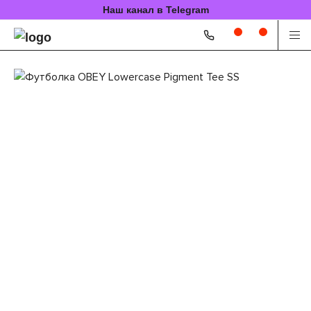
Наш канал в Telegram