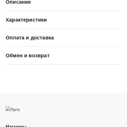
Описание
Характеристики
Оплата и доставка
OBEY
Обмен и возврат
Магазины