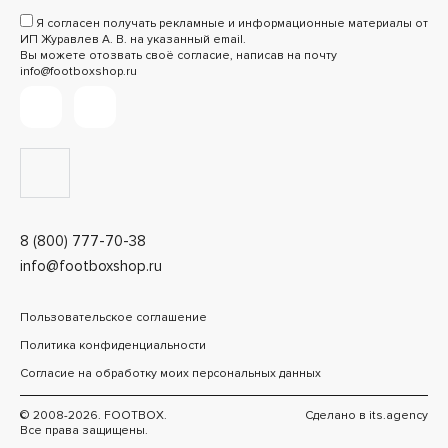
Я согласен получать рекламные и информационные материалы от
ИП Журавлев А. В. на указанный email.
Вы можете отозвать своё согласие, написав на почту
info@footboxshop.ru
8 (800) 777-70-38
info@footboxshop.ru
Пользовательское соглашение
Политика конфиденциальности
Согласие на обработку моих персональных данных
© 2008-2026. FOOTBOX.
Сделано в
its.agency
Все права защищены.