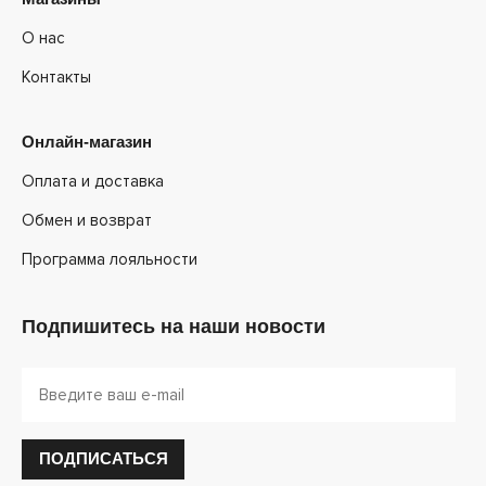
О нас
Контакты
Онлайн-магазин
Оплата и доставка
Обмен и возврат
Программа лояльности
Подпишитесь на наши новости
ПОДПИСАТЬСЯ