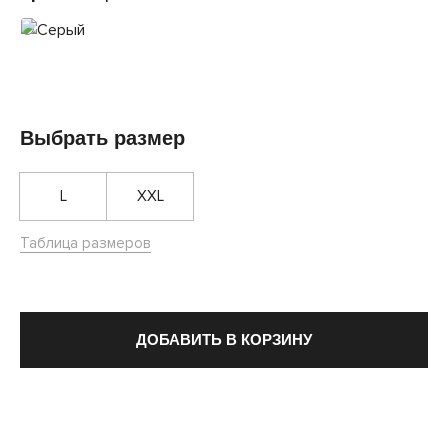
Выбрать размер
L
XXL
Таблица размеров
ДОБАВИТЬ В КОРЗИНУ