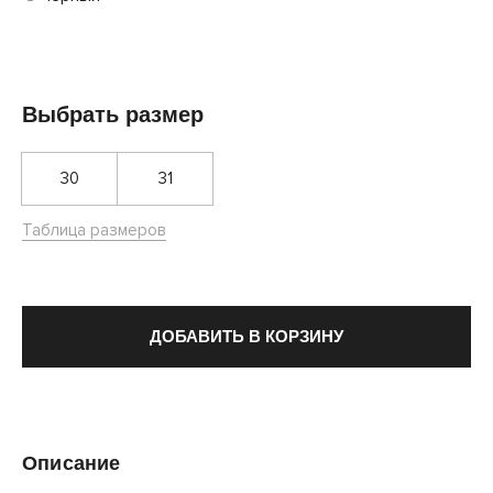
Выбрать размер
30
31
Таблица размеров
ДОБАВИТЬ В КОРЗИНУ
Описание