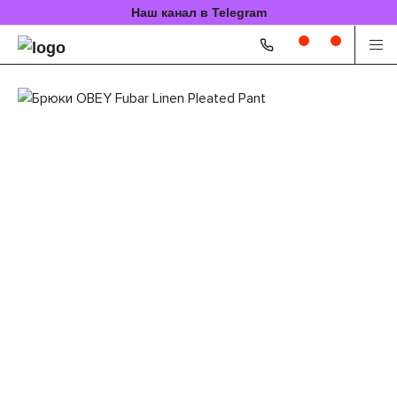
Наш канал в Telegram