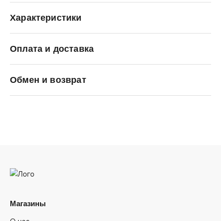
Характеристики
Оплата и доставка
OBEY
Обмен и возврат
Магазины