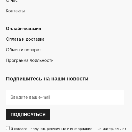
О нас
Контакты
Онлайн-магазин
Оплата и доставка
Обмен и возврат
Программа лояльности
Подпишитесь на наши новости
ПОДПИСАТЬСЯ
Я согласен получать рекламные и информационные материалы от