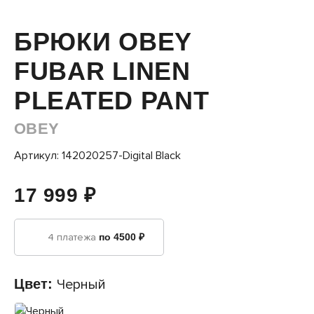
БРЮКИ OBEY
FUBAR LINEN
PLEATED PANT
OBEY
Артикул: 142020257-Digital Black
17 999 ₽
4 платежа
по 4500 ₽
Цвет:
Черный