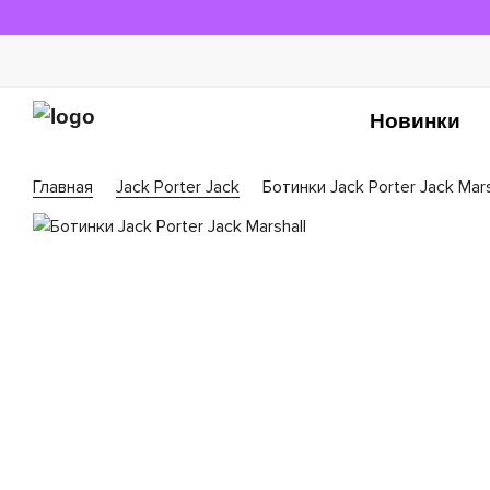
Новинки
Главная
Jack Porter Jack
Ботинки Jack Porter Jack Mars