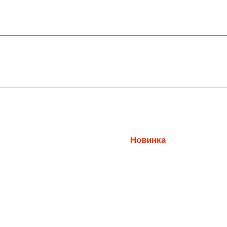
Новинка