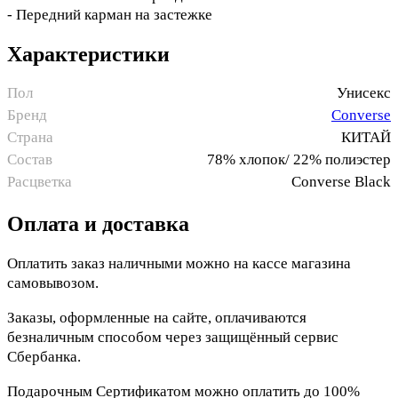
- Передний карман на застежке
Характеристики
Пол
Унисекс
Бренд
Converse
Страна
КИТАЙ
Состав
78% хлопок/ 22% полиэстер
Расцветка
Converse Black
Оплата и доставка
Оплатить заказ наличными можно на кассе магазина
самовывозом.
Заказы, оформленные на сайте, оплачиваются
безналичным способом через защищённый сервис
Сбербанка.
Подарочным Сертификатом можно оплатить до 100%