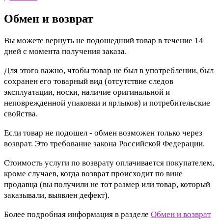
Обмен и возврат
Вы можете вернуть не подошедший товар в течение 14
дней с момента получения заказа.
Для этого важно, чтобы товар не был в употреблении, был
сохранен его товарный вид (отсутствие следов
эксплуатации, носки, наличие оригинальной и
неповрежденной упаковки и ярлыков) и потребительские
свойства.
Если товар не подошел - обмен возможен только через
возврат. Это требование закона Российской Федерации.
Стоимость услуги по возврату оплачивается покупателем,
кроме случаев, когда возврат происходит по вине
продавца (вы получили не тот размер или товар, который
заказывали, выявлен дефект).
Более подробная информация в разделе
Обмен и возврат