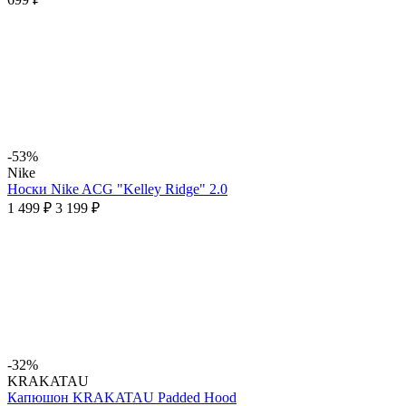
-53%
Nike
Носки Nike ACG "Kelley Ridge" 2.0
1 499 ₽
3 199 ₽
-32%
KRAKATAU
Капюшон KRAKATAU Padded Hood