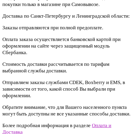
покупки только в магазине при Самовывозе.
Доставка по Санкт-Петербургу и Ленинградской области:
Заказы отправляются при полной предоплате.
Оплата заказа осуществляется банковской картой при
оформлении на сайте через защищенный модуль
Сбербанка.
Стоимость доставки рассчитывается по тарифам
выбранной службы доставки.
Отправляем заказы службами CDEK, Boxberry и EMS, в
зависимости от того, какой способ Вы выбрали при
оформлении.
Обратите внимание, что для Вашего населенного пункта
могут быть доступны не все указанные способы доставки.
Более подробная информация в разделе
Оплата и
Доставка