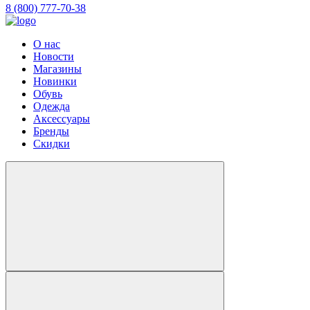
8 (800) 777-70-38
О нас
Новости
Магазины
Новинки
Обувь
Одежда
Аксессуары
Бренды
Скидки