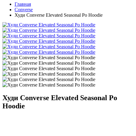
Главная
Converse
Худи Converse Elevated Seasonal Po Hoodie
Худи Converse Elevated Seasonal Po
Hoodie