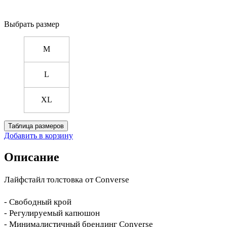
Выбрать размер
M
L
XL
Таблица размеров
Добавить в корзину
Описание
Лайфстайл толстовка от Converse
- Свободный крой
- Регулируемый капюшон
- Минималистичный брендинг Converse