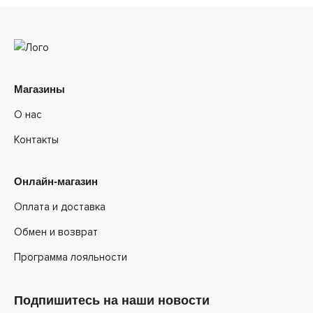
Магазины
О нас
Контакты
Онлайн-магазин
Оплата и доставка
Обмен и возврат
Программа лояльности
Подпишитесь на наши новости