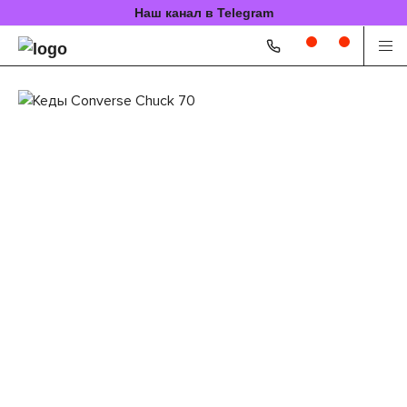
Наш канал в Telegram