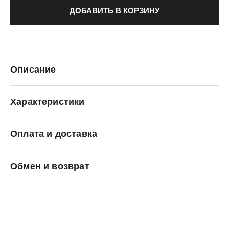
ДОБАВИТЬ В КОРЗИНУ
Описание
Характеристики
Оплата и доставка
Converse
Обмен и возврат