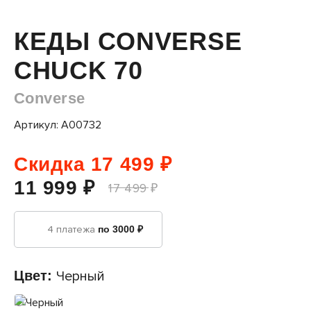
КЕДЫ CONVERSE
CHUCK 70
Converse
Артикул: A00732
Скидка 17 499 ₽
11 999 ₽
17 499 ₽
4 платежа
по 3000 ₽
Цвет:
Черный