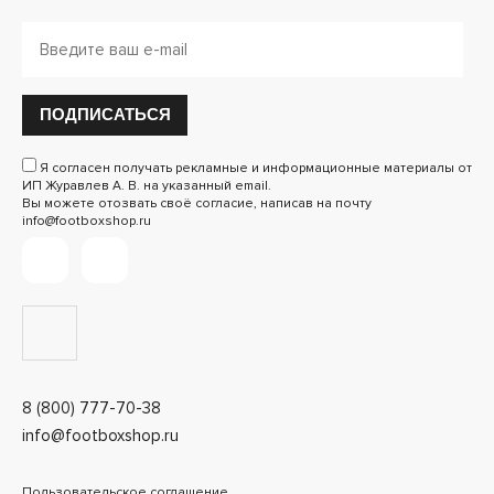
ПОДПИСАТЬСЯ
Я согласен получать рекламные и информационные материалы от
ИП Журавлев А. В. на указанный email.
Вы можете отозвать своё согласие, написав на почту
info@footboxshop.ru
8 (800) 777-70-38
info@footboxshop.ru
Пользовательское соглашение