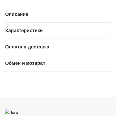
Описание
Характеристики
Оплата и доставка
ANTA
Обмен и возврат