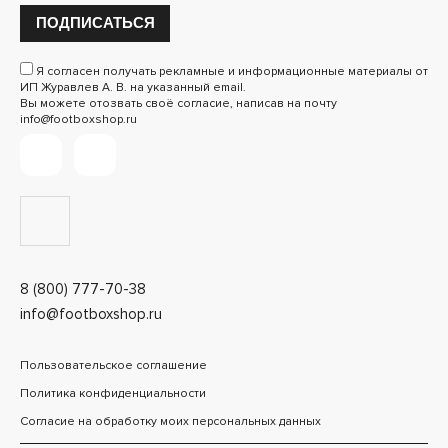
ПОДПИСАТЬСЯ
Я согласен получать рекламные и информационные материалы от
ИП Журавлев А. В. на указанный email.
Вы можете отозвать своё согласие, написав на почту
info@footboxshop.ru
8 (800) 777-70-38
info@footboxshop.ru
Пользовательское соглашение
Политика конфиденциальности
Согласие на обработку моих персональных данных