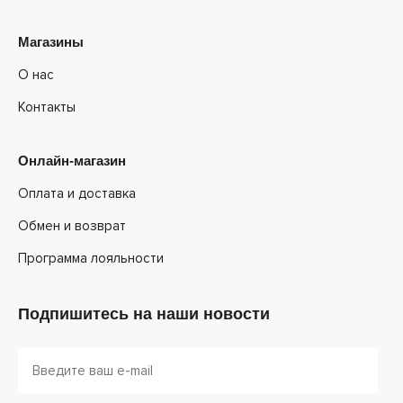
Магазины
О нас
Контакты
Онлайн-магазин
Оплата и доставка
Обмен и возврат
Программа лояльности
Подпишитесь на наши новости