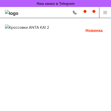
Наш канал в Telegram
Новинка