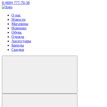
8 (800) 777-70-38
О нас
Новости
Магазины
Новинки
Обувь
Одежда
Аксессуары
Бренды
Скидки