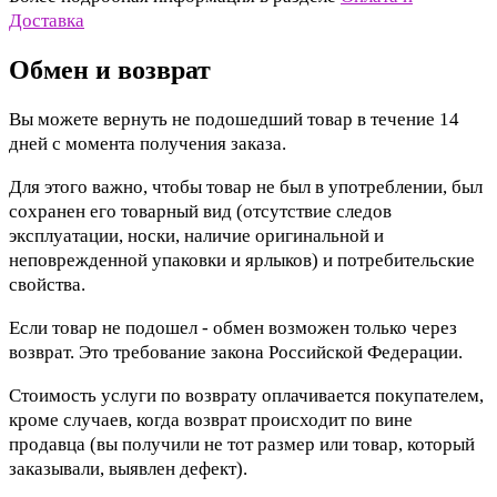
Доставка
Обмен и возврат
Вы можете вернуть не подошедший товар в течение 14
дней с момента получения заказа.
Для этого важно, чтобы товар не был в употреблении, был
сохранен его товарный вид (отсутствие следов
эксплуатации, носки, наличие оригинальной и
неповрежденной упаковки и ярлыков) и потребительские
свойства.
Если товар не подошел - обмен возможен только через
возврат. Это требование закона Российской Федерации.
Стоимость услуги по возврату оплачивается покупателем,
кроме случаев, когда возврат происходит по вине
продавца (вы получили не тот размер или товар, который
заказывали, выявлен дефект).