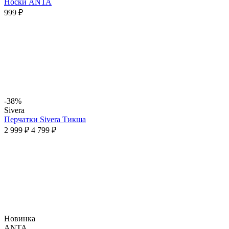
Носки ANTA
999 ₽
-38%
Sivera
Перчатки Sivera Тикша
2 999 ₽
4 799 ₽
Новинка
ANTA