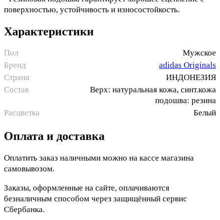
поверхностью, устойчивость и износостойкость.
Характеристики
Пол
Мужское
Бренд
adidas Originals
Страна
ИНДОНЕЗИЯ
Состав
Верх: натуральная кожа, синт.кожа
подошва: резина
Расцветка
Белый
Оплата и доставка
Оплатить заказ наличными можно на кассе магазина
самовывозом.
Заказы, оформленные на сайте, оплачиваются
безналичным способом через защищённый сервис
Сбербанка.