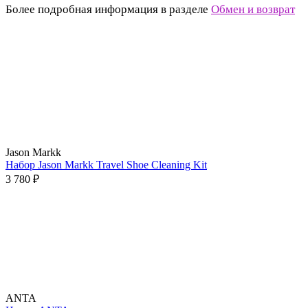
Более подробная информация в разделе
Обмен и возврат
Jason Markk
Набор Jason Markk Travel Shoe Cleaning Kit
3 780 ₽
ANTA