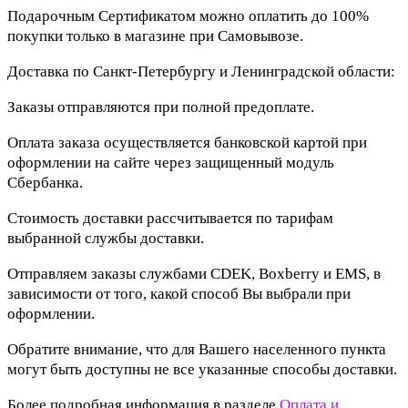
Подарочным Сертификатом можно оплатить до 100%
покупки только в магазине при Самовывозе.
Доставка по Санкт-Петербургу и Ленинградской области:
Заказы отправляются при полной предоплате.
Оплата заказа осуществляется банковской картой при
оформлении на сайте через защищенный модуль
Сбербанка.
Стоимость доставки рассчитывается по тарифам
выбранной службы доставки.
Отправляем заказы службами CDEK, Boxberry и EMS, в
зависимости от того, какой способ Вы выбрали при
оформлении.
Обратите внимание, что для Вашего населенного пункта
могут быть доступны не все указанные способы доставки.
Более подробная информация в разделе
Оплата и