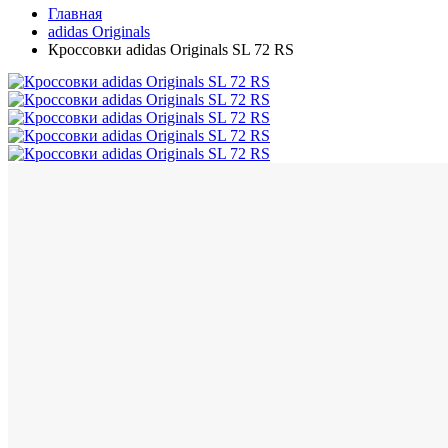
Главная
adidas Originals
Кроссовки adidas Originals SL 72 RS