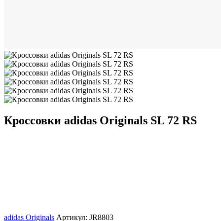
Кроссовки adidas Originals SL 72 RS
adidas Originals
Артикул: JR8803