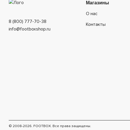
Магазины
О нас
8 (800) 777-70-38
Контакты
info@footboxshop.ru
© 2008-2026. FOOTBOX.
Все права защищены.