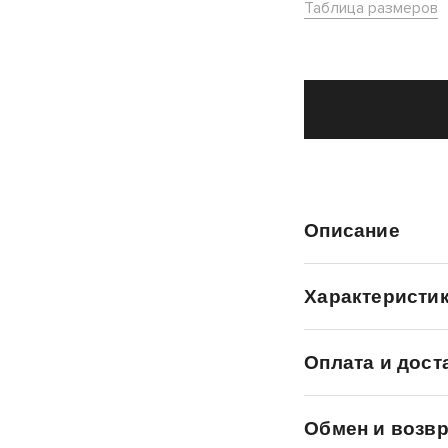
Таблица размеров
Описание
Характеристи
Оплата и дост
Обмен и возвр