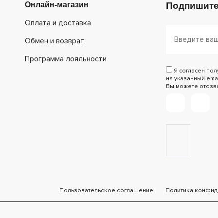
Онлайн-магазин
Подпишите
Оплата и доставка
Обмен и возврат
Программа лояльности
Я согласен по
на указанный emai
Вы можете отозват
Пользовательское соглашение
Политика конфид