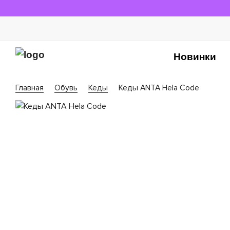
Новинки
Главная
Обувь
Кеды
Кеды ANTA Hela Code