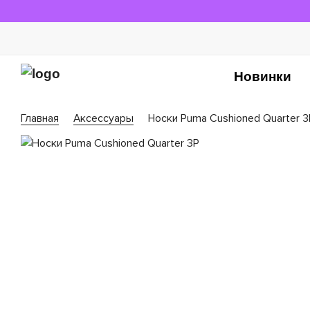
Новинки
Главная
Аксессуары
Носки Puma Cushioned Quarter 3