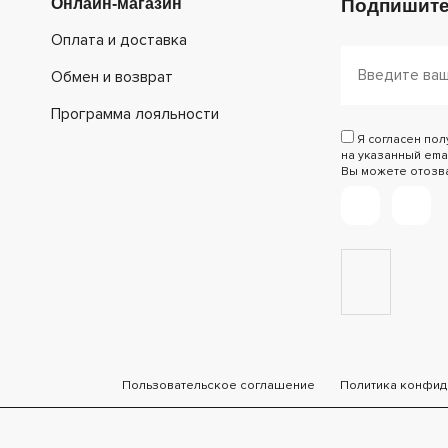
Онлайн-магазин
Подпишите
Оплата и доставка
Обмен и возврат
Программа лояльности
Я согласен по
на указанный emai
Вы можете отозват
Пользовательское соглашение
Политика конфид