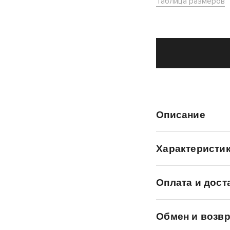
Таблица размеров
Описание
Характеристи
Оплата и дост
Обмен и возвр