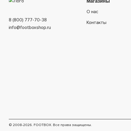
Магазины
О нас
8 (800) 777-70-38
Контакты
info@footboxshop.ru
© 2008-2026. FOOTBOX.
Все права защищены.