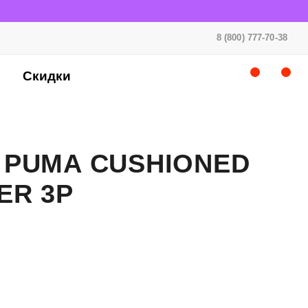
8 (800) 777-70-38
Скидки
 PUMA CUSHIONED
ER 3P