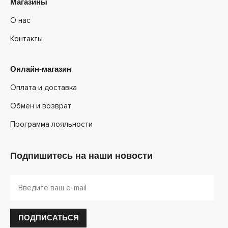
Магазины
О нас
Контакты
Онлайн-магазин
Оплата и доставка
Обмен и возврат
Программа лояльности
Подпишитесь на наши новости
ПОДПИСАТЬСЯ