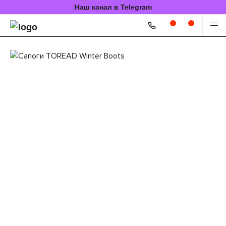
Наш канал в Telegram