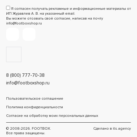
Я согласен получать рекламные и информационные материалы от
ИП Журавлев А. В. на указанный email.
Вы можете отозвать своё согласие, написав на почту
info@footboxshop.ru
8 (800) 777-70-38
info@footboxshop.ru
Пользовательское соглашение
Политика конфиденциальности
Согласие на обработку моих персональных данных
© 2008-2026. FOOTBOX.
Сделано в
its.agency
Все права защищены.