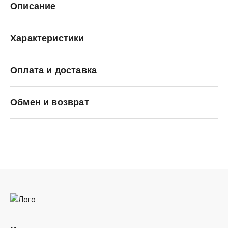
Описание
Характеристики
Оплата и доставка
TOREAD
Обмен и возврат