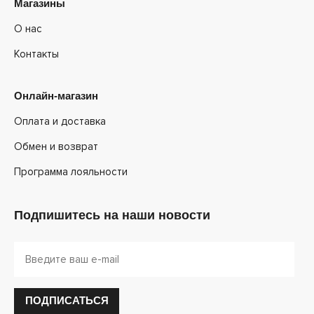
Магазины
О нас
Контакты
Онлайн-магазин
Оплата и доставка
Обмен и возврат
Программа лояльности
Подпишитесь на наши новости
ПОДПИСАТЬСЯ