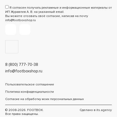
Я согласен получать рекламные и информационные материалы от
ИП Журавлев А. В. на указанный email.
Вы можете отозвать своё согласие, написав на почту
info@footboxshop.ru
8 (800) 777-70-38
info@footboxshop.ru
Пользовательское соглашение
Политика конфиденциальности
Согласие на обработку моих персональных данных
© 2008-2026. FOOTBOX.
Сделано в
its.agency
Все права защищены.