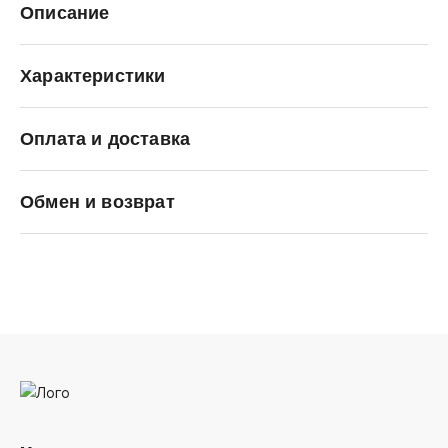
Описание
Характеристики
Оплата и доставка
TOREAD
Обмен и возврат