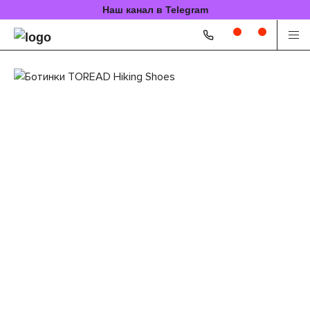
Наш канал в Telegram