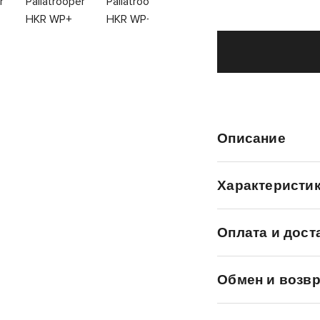
Описание
Характеристи
Оплата и дост
Обмен и возвр