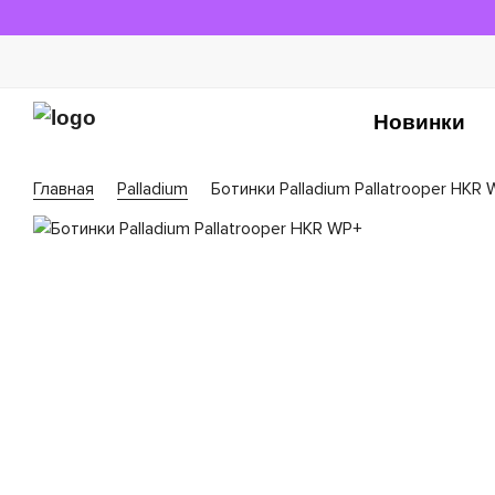
Новинки
Главная
Palladium
Ботинки Palladium Pallatrooper HKR