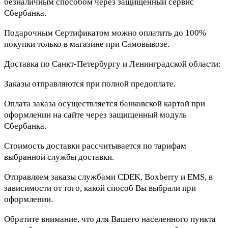
безналичным способом через защищённый сервис
Сбербанка.
Подарочным Сертификатом можно оплатить до 100%
покупки только в магазине при Самовывозе.
Доставка по Санкт-Петербургу и Ленинградской области:
Заказы отправляются при полной предоплате.
Оплата заказа осуществляется банковской картой при
оформлении на сайте через защищенный модуль
Сбербанка.
Стоимость доставки рассчитывается по тарифам
выбранной службы доставки.
Отправляем заказы службами CDEK, Boxberry и EMS, в
зависимости от того, какой способ Вы выбрали при
оформлении.
Обратите внимание, что для Вашего населенного пункта