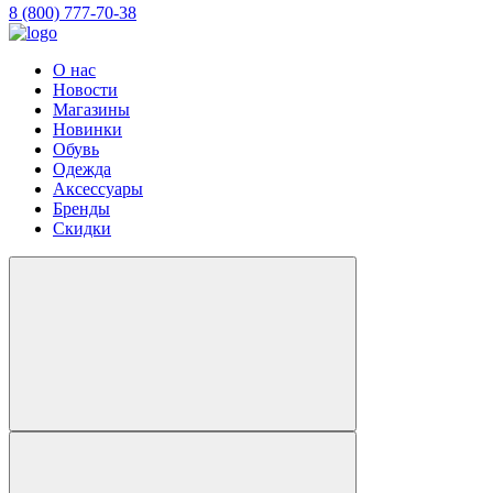
8 (800) 777-70-38
О нас
Новости
Магазины
Новинки
Обувь
Одежда
Аксессуары
Бренды
Скидки