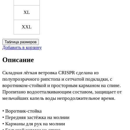
XL
XXL
Таблица размеров
Добавить в корзину
Описание
Складная лёгкая ветровка CRISPR сделана из
полупрозрачного рипстопа и сетчатой подкладки, с
воротником-стойкой и просторным карманом на спине.
Пропитано водоотталкивающим составом, защищает от
мельчайших капель воды непродолжительное время.
• Воротник-стойка
• Передняя застёжка на молнии
• Карманы для рук на молнии