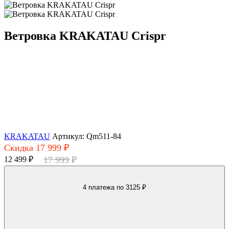
Ветровка KRAKATAU Crispr
KRAKATAU
Артикул: Qm511-84
Скидка 17 999 ₽
12 499 ₽
17 999 ₽
4 платежа
по 3125 ₽