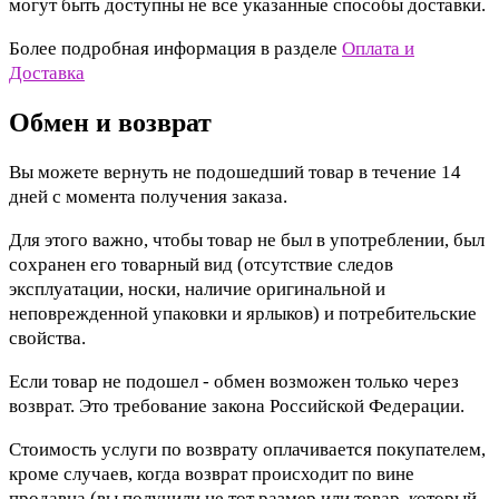
могут быть доступны не все указанные способы доставки.
Более подробная информация в разделе
Оплата и
Доставка
Обмен и возврат
Вы можете вернуть не подошедший товар в течение 14
дней с момента получения заказа.
Для этого важно, чтобы товар не был в употреблении, был
сохранен его товарный вид (отсутствие следов
эксплуатации, носки, наличие оригинальной и
неповрежденной упаковки и ярлыков) и потребительские
свойства.
Если товар не подошел - обмен возможен только через
возврат. Это требование закона Российской Федерации.
Стоимость услуги по возврату оплачивается покупателем,
кроме случаев, когда возврат происходит по вине
продавца (вы получили не тот размер или товар, который