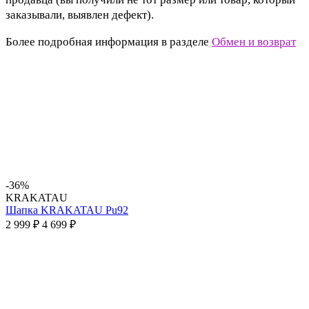
заказывали, выявлен дефект).
Более подробная информация в разделе
Обмен и возврат
-36%
KRAKATAU
Шапка KRAKATAU Pu92
2 999 ₽
4 699 ₽