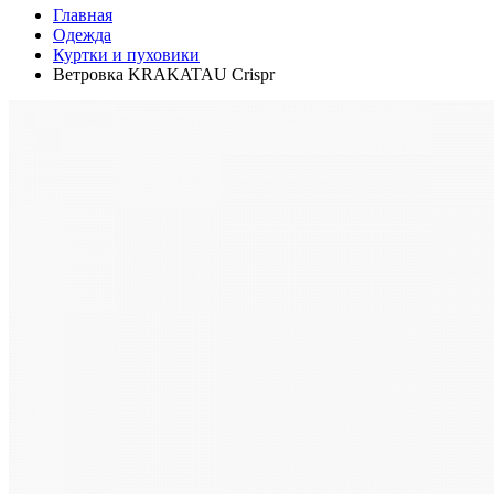
Главная
Одежда
Куртки и пуховики
Ветровка KRAKATAU Crispr