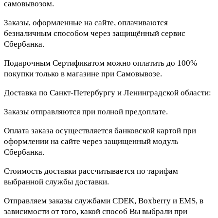
самовывозом.
Заказы, оформленные на сайте, оплачиваются
безналичным способом через защищённый сервис
Сбербанка.
Подарочным Сертификатом можно оплатить до 100%
покупки только в магазине при Самовывозе.
Доставка по Санкт-Петербургу и Ленинградской области:
Заказы отправляются при полной предоплате.
Оплата заказа осуществляется банковской картой при
оформлении на сайте через защищенный модуль
Сбербанка.
Стоимость доставки рассчитывается по тарифам
выбранной службы доставки.
Отправляем заказы службами CDEK, Boxberry и EMS, в
зависимости от того, какой способ Вы выбрали при