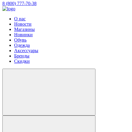
8 (800) 777-70-38
О нас
Новости
Магазины
Новинки
Обувь
Одежда
Аксессуары
Бренды
Скидки