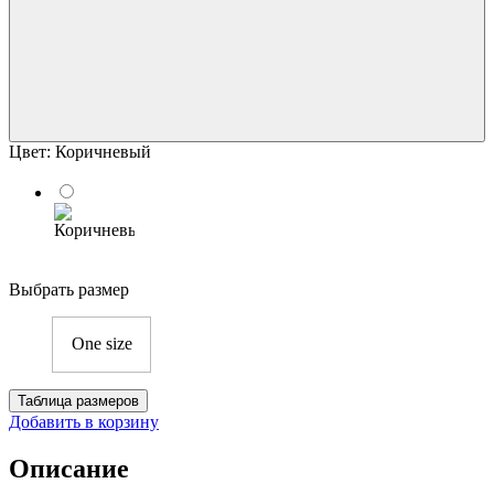
Цвет:
Коричневый
Выбрать размер
One size
Таблица размеров
Добавить в корзину
Описание