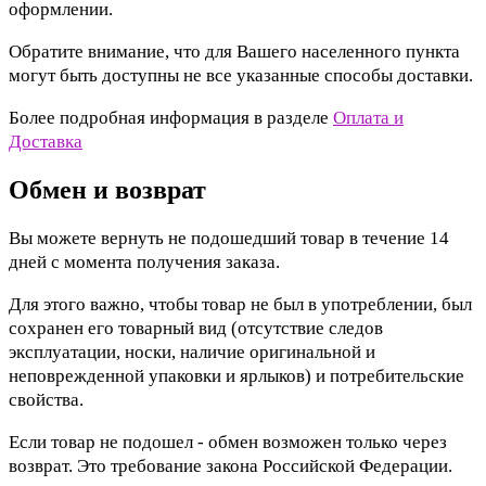
оформлении.
Обратите внимание, что для Вашего населенного пункта
могут быть доступны не все указанные способы доставки.
Более подробная информация в разделе
Оплата и
Доставка
Обмен и возврат
Вы можете вернуть не подошедший товар в течение 14
дней с момента получения заказа.
Для этого важно, чтобы товар не был в употреблении, был
сохранен его товарный вид (отсутствие следов
эксплуатации, носки, наличие оригинальной и
неповрежденной упаковки и ярлыков) и потребительские
свойства.
Если товар не подошел - обмен возможен только через
возврат. Это требование закона Российской Федерации.