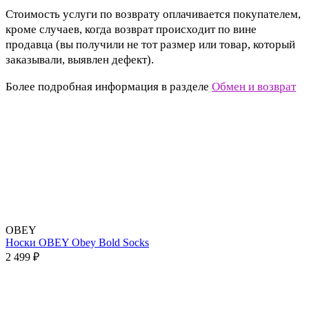
Стоимость услуги по возврату оплачивается покупателем,
кроме случаев, когда возврат происходит по вине
продавца (вы получили не тот размер или товар, который
заказывали, выявлен дефект).
Более подробная информация в разделе
Обмен и возврат
OBEY
Носки OBEY Obey Bold Socks
2 499 ₽