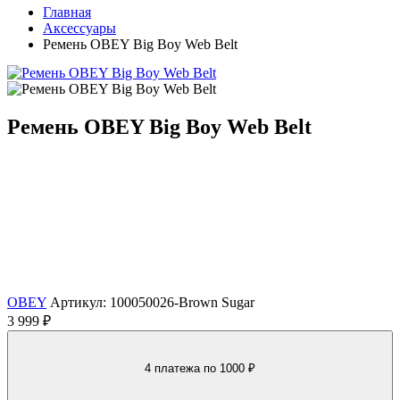
Главная
Аксессуары
Ремень OBEY Big Boy Web Belt
Ремень OBEY Big Boy Web Belt
OBEY
Артикул: 100050026-Brown Sugar
3 999 ₽
4 платежа
по 1000 ₽