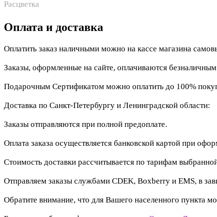
Расцветка
Оплата и доставка
Оплатить заказ наличными можно на кассе магазина самов
Заказы, оформленные на сайте, оплачиваются безналичны
Подарочным Сертификатом можно оплатить до 100% покупк
Доставка по Санкт-Петербургу и Ленинградской области:
Заказы отправляются при полной предоплате.
Оплата заказа осуществляется банковской картой при офо
Стоимость доставки рассчитывается по тарифам выбранной
Отправляем заказы службами CDEK, Boxberry и EMS, в зав
Обратите внимание, что для Вашего населенного пункта мо