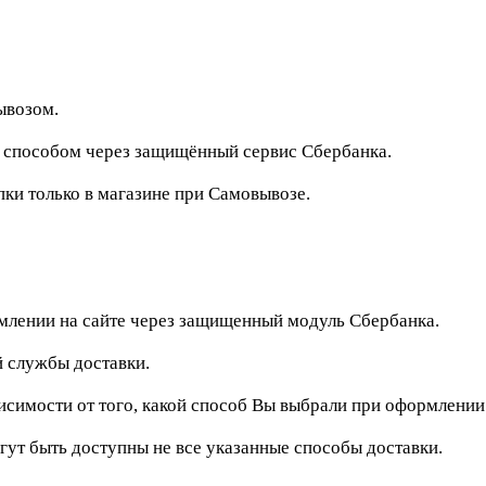
ывозом.
м способом через защищённый сервис Сбербанка.
и только в магазине при Самовывозе.
рмлении на сайте через защищенный модуль Сбербанка.
 службы доставки.
исимости от того, какой способ Вы выбрали при оформлении
гут быть доступны не все указанные способы доставки.