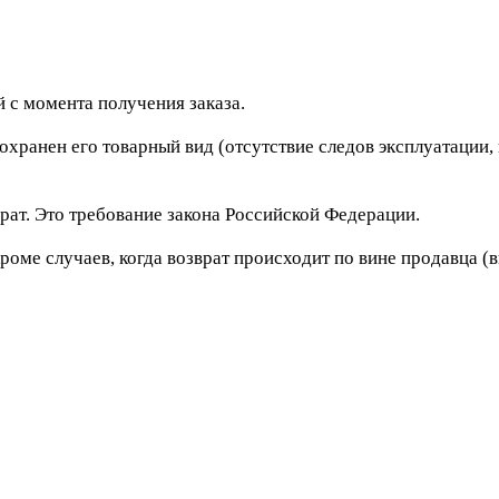
 с момента получения заказа.
сохранен его товарный вид (отсутствие следов эксплуатации
рат. Это требование закона Российской Федерации.
роме случаев, когда возврат происходит по вине продавца (в