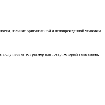
, носки, наличие оригинальной и неповрежденной упаковки
ы получили не тот размер или товар, который заказывали,