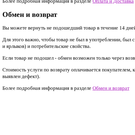
Более подробная информация в разделе
Оплата и Доставка
Обмен и возврат
Вы можете вернуть не подошедший товар в течение 14 дней
Для этого важно, чтобы товар не был в употреблении, был 
и ярлыков) и потребительские свойства.
Если товар не подошел - обмен возможен только через возв
Стоимость услуги по возврату оплачивается покупателем, к
выявлен дефект).
Более подробная информация в разделе
Обмен и возврат