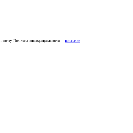
ую почту. Политика конфиденциальности —
по ссылке