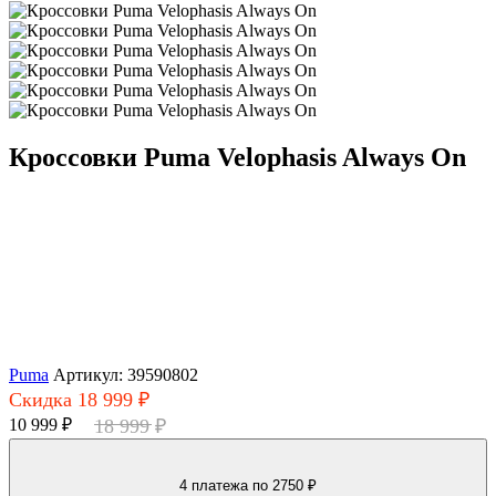
Кроссовки Puma Velophasis Always On
Puma
Артикул: 39590802
Скидка 18 999 ₽
10 999 ₽
18 999 ₽
4 платежа
по 2750 ₽