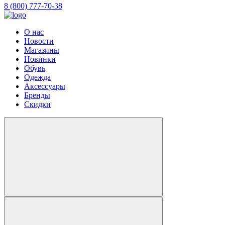
8 (800) 777-70-38
О нас
Новости
Магазины
Новинки
Обувь
Одежда
Аксессуары
Бренды
Скидки