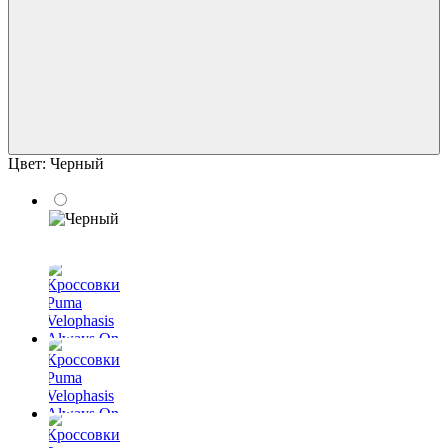
Цвет:
Черный