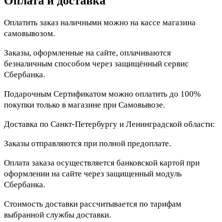
Оплата и доставка
Оплатить заказ наличными можно на кассе магазина
самовывозом.
Заказы, оформленные на сайте, оплачиваются
безналичным способом через защищённый сервис
Сбербанка.
Подарочным Сертификатом можно оплатить до 100%
покупки только в магазине при Самовывозе.
Доставка по Санкт-Петербургу и Ленинградской области:
Заказы отправляются при полной предоплате.
Оплата заказа осуществляется банковской картой при
оформлении на сайте через защищенный модуль
Сбербанка.
Стоимость доставки рассчитывается по тарифам
выбранной службы доставки.