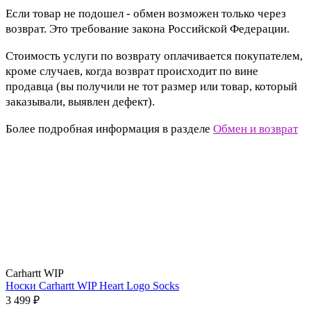
Если товар не подошел - обмен возможен только через
возврат. Это требование закона Российской Федерации.
Стоимость услуги по возврату оплачивается покупателем,
кроме случаев, когда возврат происходит по вине
продавца (вы получили не тот размер или товар, который
заказывали, выявлен дефект).
Более подробная информация в разделе
Обмен и возврат
Carhartt WIP
Носки Carhartt WIP Heart Logo Socks
3 499 ₽