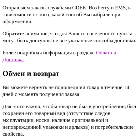
Отправляем заказы службами CDEK, Boxberry и EMS, в
зависимости от того, какой способ Вы выбрали при
оформлении.
Обратите внимание, что для Вашего населенного пункта
могут быть доступны не все указанные способы доставки.
Более подробная информация в разделе
Оплата и
Доставка
Обмен и возврат
Вы можете вернуть не подошедший товар в течение 14
дней с момента получения заказа.
Для этого важно, чтобы товар не был в употреблении, был
сохранен его товарный вид (отсутствие следов
эксплуатации, носки, наличие оригинальной и
неповрежденной упаковки и ярлыков) и потребительские
свойства.