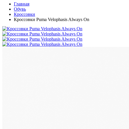
Главная
Обувь
Кроссовки
Кроссовки Puma Velophasis Always On