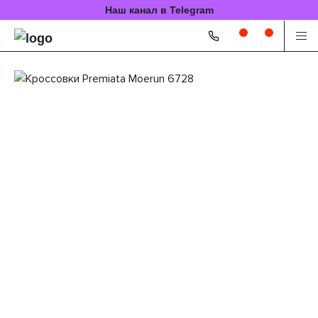
Наш канал в Telegram