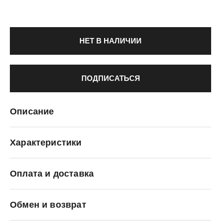
НЕТ В НАЛИЧИИ
ПОДПИСАТЬСЯ
Описание
Характеристики
Оплата и доставка
Premiata
Обмен и возврат