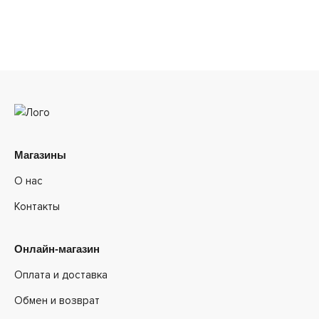
Магазины
О нас
Контакты
Онлайн-магазин
Оплата и доставка
Обмен и возврат