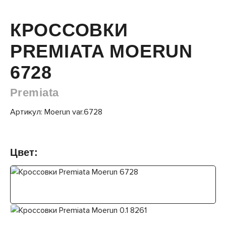
КРОССОВКИ
PREMIATA MOERUN
6728
Premiata
Артикул: Moerun var.6728
Цвет: