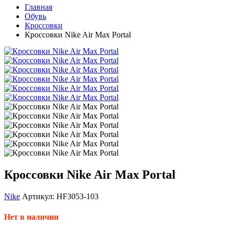
Главная
Обувь
Кроссовки
Кроссовки Nike Air Max Portal
Кроссовки Nike Air Max Portal
Nike
Артикул: HF3053-103
Нет в наличии