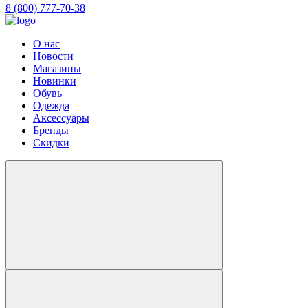
8 (800) 777-70-38
О нас
Новости
Магазины
Новинки
Обувь
Одежда
Аксессуары
Бренды
Скидки