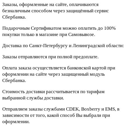
Заказы, оформленные на сайте, оплачиваются
безналичным способом через защищённый сервис
Сбербанка.
Подарочным Сертификатом можно оплатить до 100%
покупки только в магазине при Самовывозе.
Доставка по Санкт-Петербургу и Ленинградской области:
Заказы отправляются при полной предоплате.
Оплата заказа осуществляется банковской картой при
оформлении на сайте через защищенный модуль
Сбербанка.
Стоимость доставки рассчитывается по тарифам
выбранной службы доставки.
Отправляем заказы службами CDEK, Boxberry и EMS, в
зависимости от того, какой способ Вы выбрали при
оформлении.