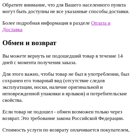
Обратите внимание, что для Вашего населенного пункта
могут быть доступны не все указанные способы доставки.
Более подробная информация в разделе
Оплата и
Доставка
Обмен и возврат
Вы можете вернуть не подошедший товар в течение 14
дней с момента получения заказа.
Для этого важно, чтобы товар не был в употреблении, был
сохранен его товарный вид (отсутствие следов
эксплуатации, носки, наличие оригинальной и
неповрежденной упаковки и ярлыков) и потребительские
свойства.
Если товар не подошел - обмен возможен только через
возврат. Это требование закона Российской Федерации.
Стоимость услуги по возврату оплачивается покупателем,