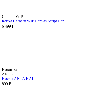
Carhartt WIP
Кепка Carhartt WIP Canvas Script Cap
6 499 ₽
Новинка
ANTA
Носки ANTA KAI
899 ₽