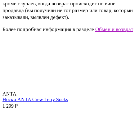
кроме случаев, когда возврат происходит по вине
продавца (вы получили не тот размер или товар, который
заказывали, выявлен дефект).
Более подробная информация в разделе
Обмен и возврат
ANTA
Носки ANTA Crew Terry Socks
1 299 ₽