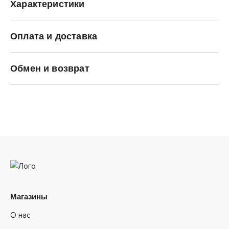
Характеристики
Оплата и доставка
Nike
Обмен и возврат
Магазины
О нас