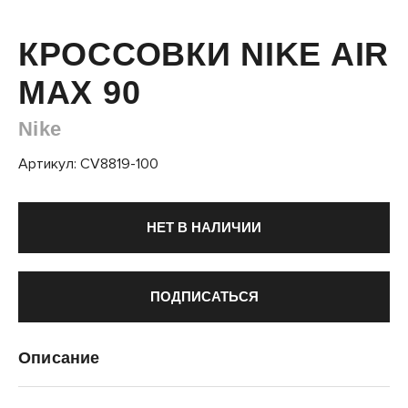
КРОССОВКИ NIKE AIR
MAX 90
Nike
Артикул: CV8819-100
НЕТ В НАЛИЧИИ
ПОДПИСАТЬСЯ
Описание