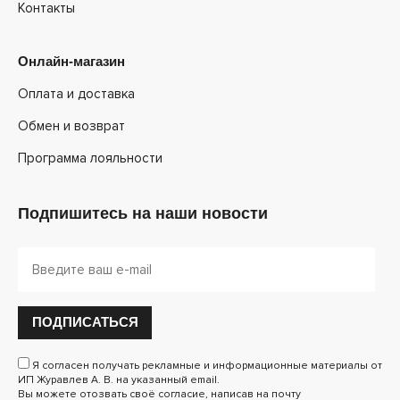
Контакты
Онлайн-магазин
Оплата и доставка
Обмен и возврат
Программа лояльности
Подпишитесь на наши новости
ПОДПИСАТЬСЯ
Я согласен получать рекламные и информационные материалы от
ИП Журавлев А. В. на указанный email.
Вы можете отозвать своё согласие, написав на почту