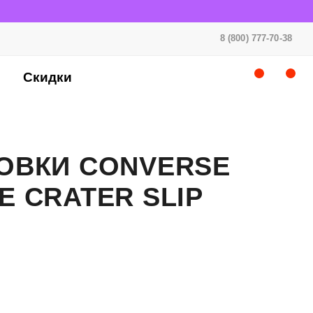
8 (800) 777-70-38
Скидки
ОВКИ CONVERSE
E CRATER SLIP