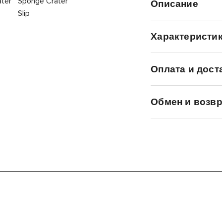
Описание
Характеристи
Оплата и дост
Обмен и возвр