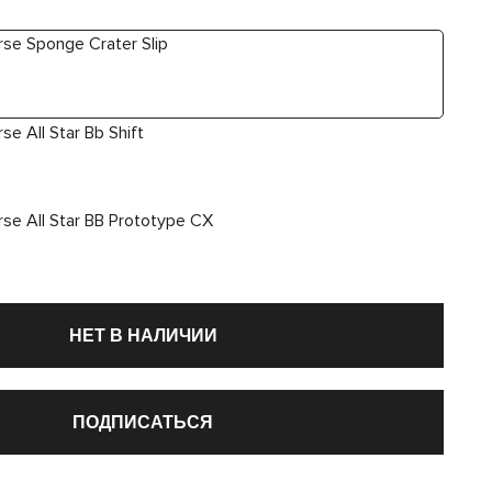
НЕТ В НАЛИЧИИ
ПОДПИСАТЬСЯ