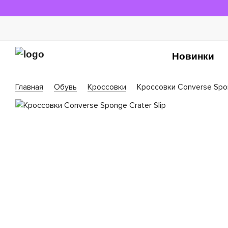
Новинки
Главная
Обувь
Кроссовки
Кроссовки Converse Spon