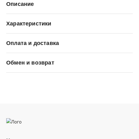
Описание
Характеристики
Оплата и доставка
ANTA
Обмен и возврат