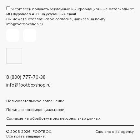
Я согласен получать рекламные и информационные материалы от
ИП Журавлев А. В. на указанный email.
Вы можете отозвать своё согласие, написав на почту
info@footboxshop.ru
8 (800) 777-70-38
info@footboxshop.ru
Пользовательское соглашение
Политика конфиденциальности
Согласие на обработку моих персональных данных
© 2008-2026. FOOTBOX.
Сделано в
its.agency
Все права защищены.