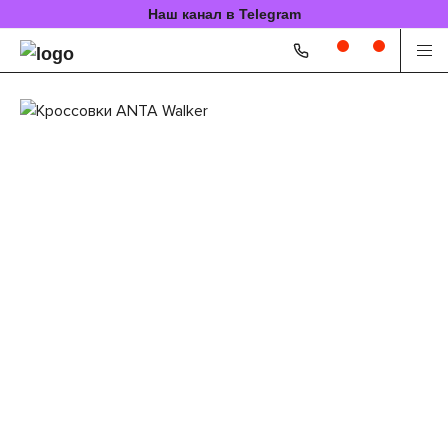
Наш канал в Telegram