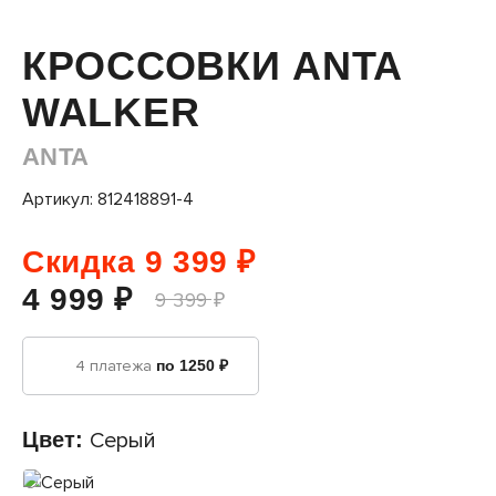
КРОССОВКИ ANTA
WALKER
ANTA
Артикул: 812418891-4
Скидка 9 399 ₽
4 999 ₽
9 399 ₽
4 платежа
по 1250 ₽
Цвет:
Серый