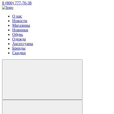
8 (800) 777-70-38
О нас
Новости
Магазины
Новинки
Обувь
Одежда
Аксессуары
Бренды
Скидки