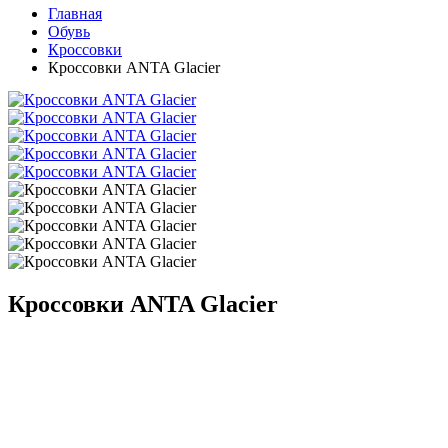
Главная
Обувь
Кроссовки
Кроссовки ANTA Glacier
Кроссовки ANTA Glacier