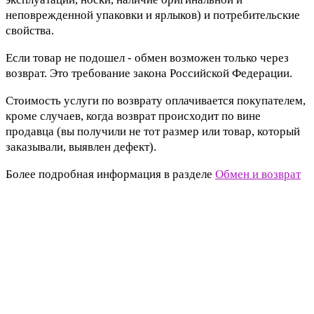
неповрежденной упаковки и ярлыков) и потребительские
свойства.
Если товар не подошел - обмен возможен только через
возврат. Это требование закона Российской Федерации.
Стоимость услуги по возврату оплачивается покупателем,
кроме случаев, когда возврат происходит по вине
продавца (вы получили не тот размер или товар, который
заказывали, выявлен дефект).
Более подробная информация в разделе
Обмен и возврат