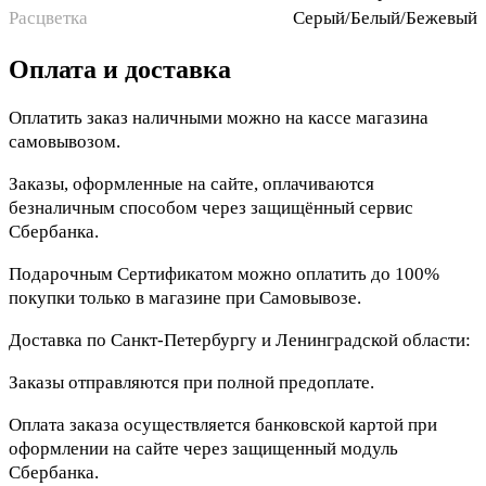
Расцветка
Серый/Белый/Бежевый
Оплата и доставка
Оплатить заказ наличными можно на кассе магазина
самовывозом.
Заказы, оформленные на сайте, оплачиваются
безналичным способом через защищённый сервис
Сбербанка.
Подарочным Сертификатом можно оплатить до 100%
покупки только в магазине при Самовывозе.
Доставка по Санкт-Петербургу и Ленинградской области:
Заказы отправляются при полной предоплате.
Оплата заказа осуществляется банковской картой при
оформлении на сайте через защищенный модуль
Сбербанка.