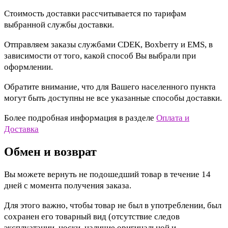
Стоимость доставки рассчитывается по тарифам
выбранной службы доставки.
Отправляем заказы службами CDEK, Boxberry и EMS, в
зависимости от того, какой способ Вы выбрали при
оформлении.
Обратите внимание, что для Вашего населенного пункта
могут быть доступны не все указанные способы доставки.
Более подробная информация в разделе
Оплата и
Доставка
Обмен и возврат
Вы можете вернуть не подошедший товар в течение 14
дней с момента получения заказа.
Для этого важно, чтобы товар не был в употреблении, был
сохранен его товарный вид (отсутствие следов
эксплуатации, носки, наличие оригинальной и