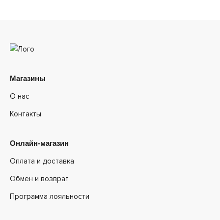
Магазины
О нас
Контакты
Онлайн-магазин
Оплата и доставка
Обмен и возврат
Программа лояльности