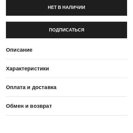
НЕТ В НАЛИЧИИ
ПОДПИСАТЬСЯ
Описание
Характеристики
Оплата и доставка
Li-Ning
Обмен и возврат