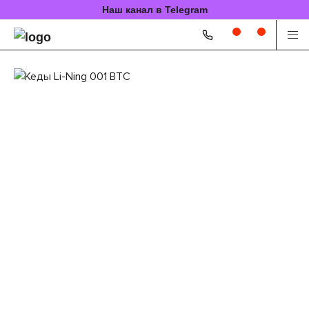
Наш канал в Telegram