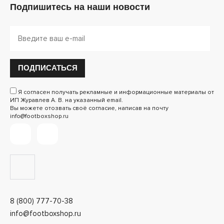
Подпишитесь на наши новости
ПОДПИСАТЬСЯ
Я согласен получать рекламные и информационные материалы от
ИП Журавлев А. В. на указанный email.
Вы можете отозвать своё согласие, написав на почту
info@footboxshop.ru
8 (800) 777-70-38
info@footboxshop.ru