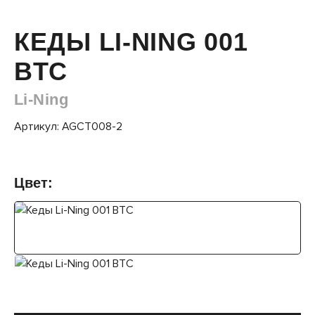
КЕДЫ LI-NING 001
BTC
Li-Ning
Артикул: AGCT008-2
Цвет: