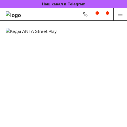
Наш канал в Telegram