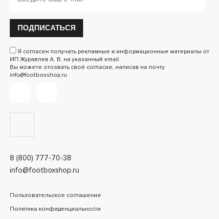
ПОДПИСАТЬСЯ
Я согласен получать рекламные и информационные материалы от
ИП Журавлев А. В. на указанный email.
Вы можете отозвать своё согласие, написав на почту
info@footboxshop.ru
8 (800) 777-70-38
info@footboxshop.ru
Пользовательское соглашение
Политика конфиденциальности