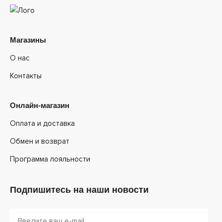
Магазины
О нас
Контакты
Онлайн-магазин
Оплата и доставка
Обмен и возврат
Программа лояльности
Подпишитесь на наши новости