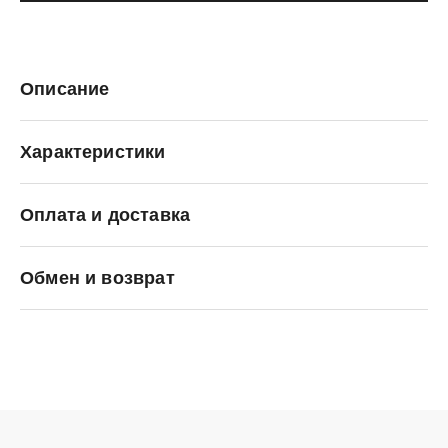
Описание
Характеристики
Оплата и доставка
ANTA
Обмен и возврат