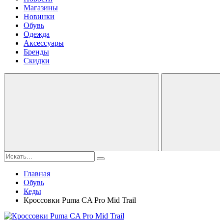
Магазины
Новинки
Обувь
Одежда
Аксессуары
Бренды
Скидки
Главная
Обувь
Кеды
Кроссовки Puma CA Pro Mid Trail