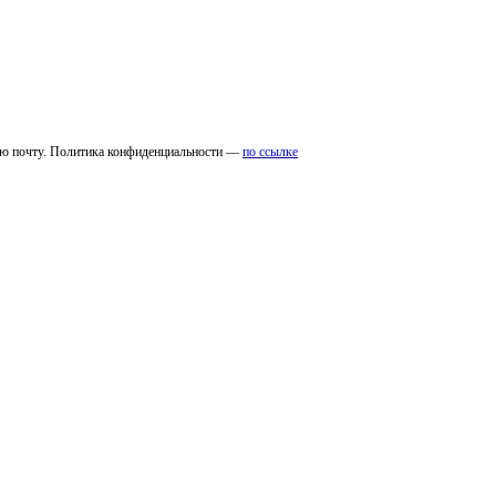
ую почту. Политика конфиденциальности —
по ссылке