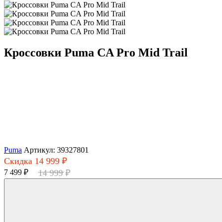
Кроссовки Puma CA Pro Mid Trail
Puma
Артикул: 39327801
Скидка 14 999 ₽
7 499 ₽
14 999 ₽