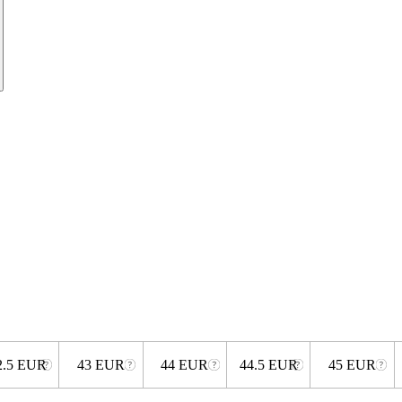
2.5 EUR
43 EUR
44 EUR
44.5 EUR
45 EUR