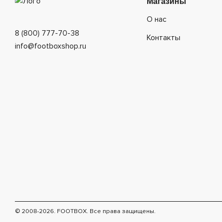
Магазины
О нас
8 (800) 777-70-38
Контакты
info@footboxshop.ru
© 2008-2026. FOOTBOX.
Все права защищены.