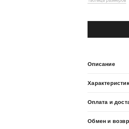
Таблица размеров
Описание
Характеристи
Оплата и дост
Обмен и возвр