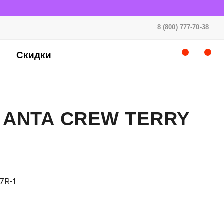
8 (800) 777-70-38
Скидки
 ANTA CREW TERRY
7R-1