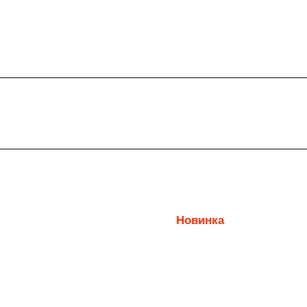
Новинка