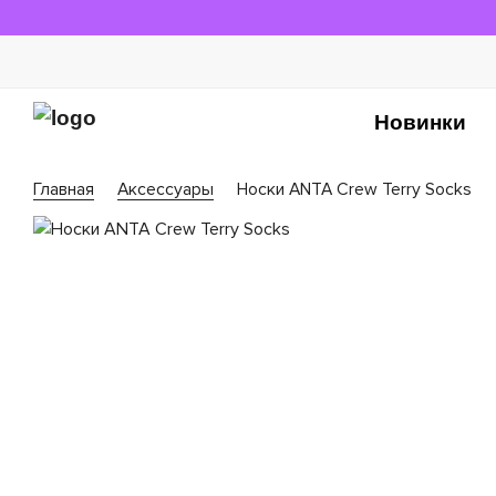
Новинки
Главная
Аксессуары
Носки ANTA Crew Terry Socks