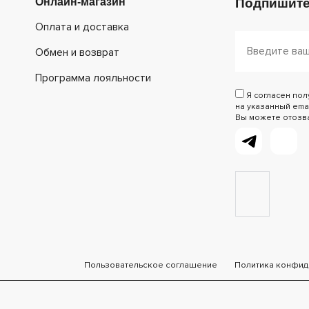
Онлайн-магазин
Подпишите
Оплата и доставка
Обмен и возврат
Программа лояльности
Я согласен по
на указанный emai
Вы можете отозват
Пользовательское соглашение
Политика конфид