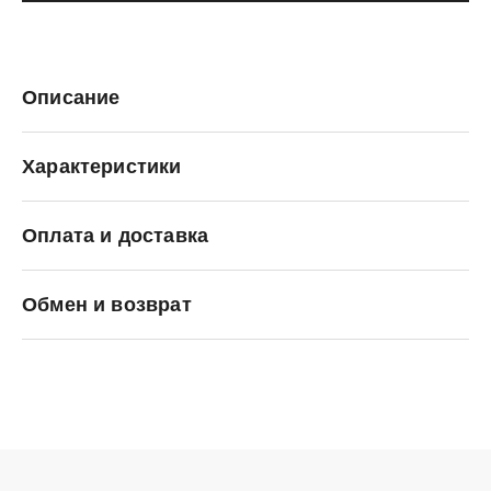
Описание
Характеристики
Оплата и доставка
ANTA
Обмен и возврат