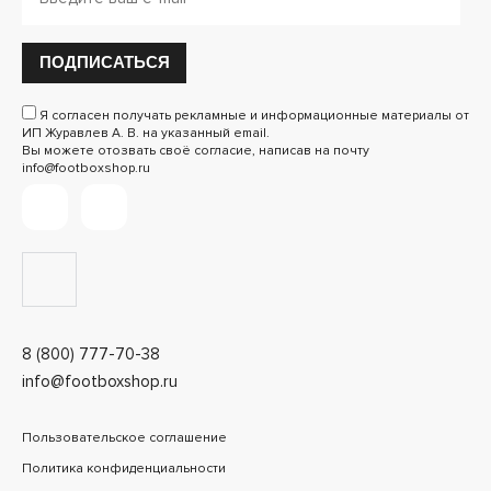
ПОДПИСАТЬСЯ
Я согласен получать рекламные и информационные материалы от
ИП Журавлев А. В. на указанный email.
Вы можете отозвать своё согласие, написав на почту
info@footboxshop.ru
8 (800) 777-70-38
info@footboxshop.ru
Пользовательское соглашение
Политика конфиденциальности