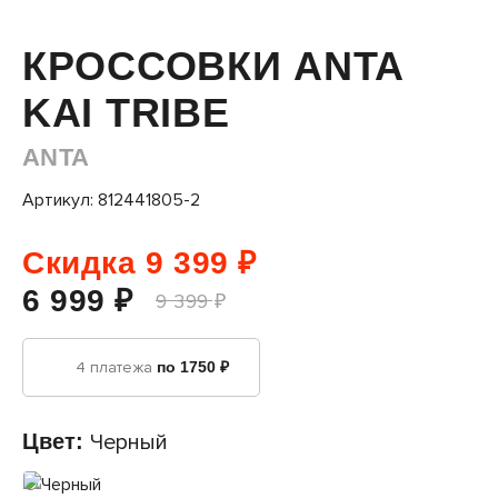
КРОССОВКИ ANTA
KAI TRIBE
ANTA
Артикул: 812441805-2
Скидка 9 399 ₽
6 999 ₽
9 399 ₽
4 платежа
по 1750 ₽
Цвет:
Черный