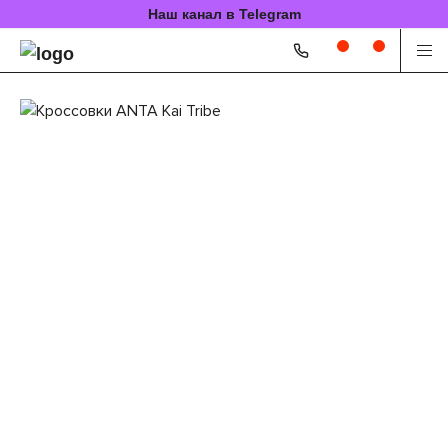
Наш канал в Telegram