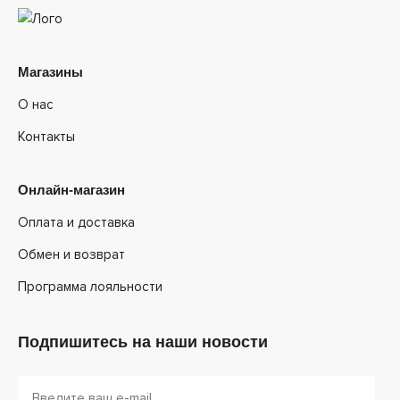
Магазины
О нас
Контакты
Онлайн-магазин
Оплата и доставка
Обмен и возврат
Программа лояльности
Подпишитесь на наши новости