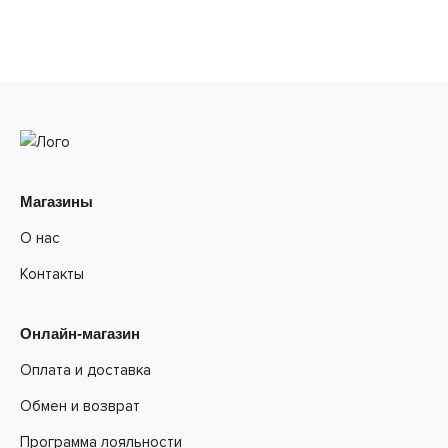
Магазины
О нас
Контакты
Онлайн-магазин
Оплата и доставка
Обмен и возврат
Программа лояльности