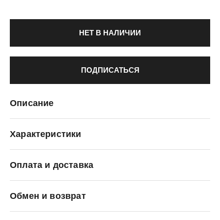
НЕТ В НАЛИЧИИ
ПОДПИСАТЬСЯ
Описание
Характеристики
Оплата и доставка
adidas Originals
Обмен и возврат