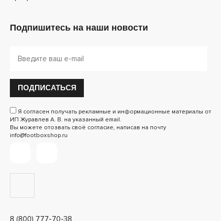
Подпишитесь на наши новости
ПОДПИСАТЬСЯ
Я согласен получать рекламные и информационные материалы от
ИП Журавлев А. В. на указанный email.
Вы можете отозвать своё согласие, написав на почту
info@footboxshop.ru
8 (800) 777-70-38