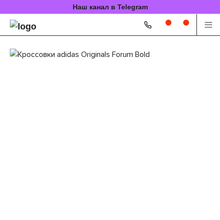
Наш канал в Telegram