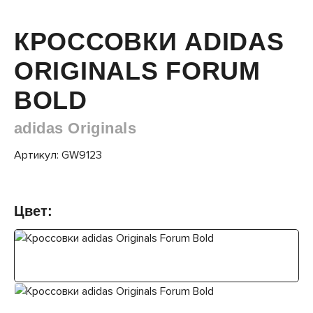
КРОССОВКИ ADIDAS
ORIGINALS FORUM
BOLD
adidas Originals
Артикул: GW9123
Цвет: