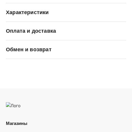
Характеристики
Оплата и доставка
Li-Ning
Обмен и возврат
Магазины