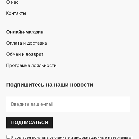
О нас
Контакты
Онлайн-магазин
Оплата и доставка
Обмен и возврат
Программа лояльности
Подпишитесь на наши новости
ПОДПИСАТЬСЯ
Я согласен получать рекламные и информационные материалы от