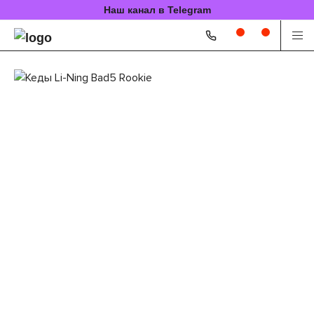
Наш канал в Telegram