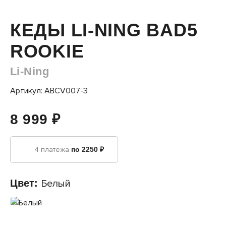
КЕДЫ LI-NING BAD5
ROOKIE
Li-Ning
Артикул: ABCV007-3
8 999 ₽
4 платежа
по 2250 ₽
Цвет:
Белый