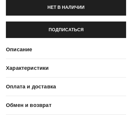
НЕТ В НАЛИЧИИ
ПОДПИСАТЬСЯ
Описание
Характеристики
Оплата и доставка
KRAKATAU
Обмен и возврат