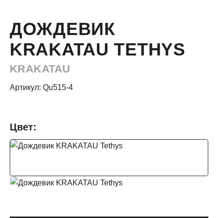
ДОЖДЕВИК
KRAKATAU TETHYS
KRAKATAU
Артикул: Qu515-4
Цвет: