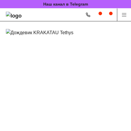
Наш канал в Telegram