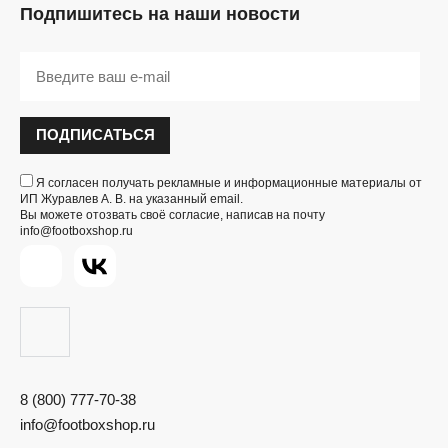
Подпишитесь на наши новости
ПОДПИСАТЬСЯ
Я согласен получать рекламные и информационные материалы от
ИП Журавлев А. В. на указанный email.
Вы можете отозвать своё согласие, написав на почту
info@footboxshop.ru
8 (800) 777-70-38
info@footboxshop.ru