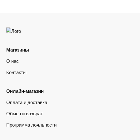
Магазины
О нас
Контакты
Онлайн-магазин
Оплата и доставка
Обмен и возврат
Программа лояльности