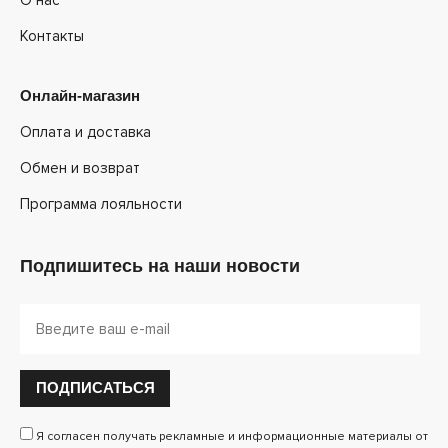
Контакты
Онлайн-магазин
Оплата и доставка
Обмен и возврат
Программа лояльности
Подпишитесь на наши новости
ПОДПИСАТЬСЯ
Я согласен получать рекламные и информационные материалы от