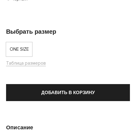
Выбрать размер
ONE SIZE
Таблица размеров
ДОБАВИТЬ В КОРЗИНУ
Описание