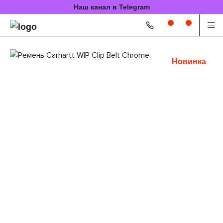
Наш канал в Telegram
Новинка