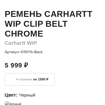
РЕМЕНЬ CARHARTT
WIP CLIP BELT
CHROME
Carhartt WIP
Артикул: I019176-Black
5 999 ₽
4 платежа
по 1500 ₽
Цвет:
Черный