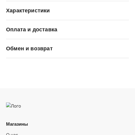
Характеристики
Оплата и доставка
Carhartt WIP
Обмен и возврат
Магазины
О нас