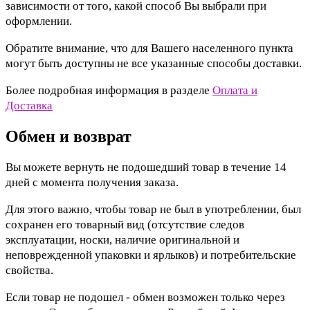
зависимости от того, какой способ Вы выбрали при
оформлении.
Обратите внимание, что для Вашего населенного пункта
могут быть доступны не все указанные способы доставки.
Более подробная информация в разделе
Оплата и
Доставка
Обмен и возврат
Вы можете вернуть не подошедший товар в течение 14
дней с момента получения заказа.
Для этого важно, чтобы товар не был в употреблении, был
сохранен его товарный вид (отсутствие следов
эксплуатации, носки, наличие оригинальной и
неповрежденной упаковки и ярлыков) и потребительские
свойства.
Если товар не подошел - обмен возможен только через