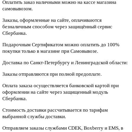
Оплатить заказ наличными можно на кассе магазина
самовывозом.
Заказы, оформленные на сайте, оплачиваются
безналичным способом через защищённый сервис
Сбербанка.
Подарочным Сертификатом можно оплатить до 100%
покупки только в магазине при Самовывозе.
Доставка по Санкт-Петербургу и Ленинградской области:
Заказы отправляются при полной предоплате.
Оплата заказа осуществляется банковской картой при
оформлении на сайте через защищенный модуль
Сбербанка.
Стоимость доставки рассчитывается по тарифам
выбранной службы доставки.
Отправляем заказы службами CDEK, Boxberry и EMS, в