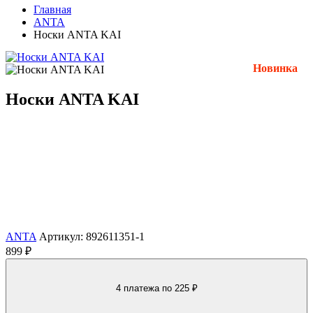
Главная
ANTA
Носки ANTA KAI
Новинка
Носки ANTA KAI
ANTA
Артикул: 892611351-1
899 ₽
4 платежа
по 225 ₽