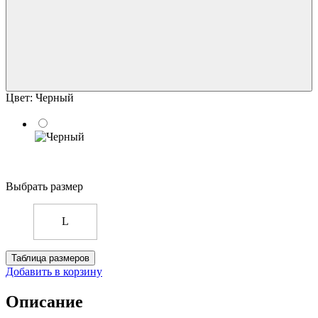
Цвет:
Черный
Выбрать размер
L
Таблица размеров
Добавить в корзину
Описание