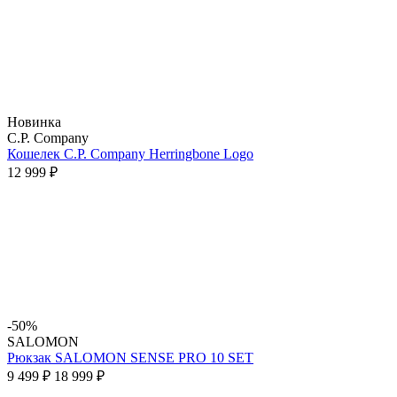
Новинка
C.P. Company
Кошелек C.P. Company Herringbone Logo
12 999 ₽
-50%
SALOMON
Рюкзак SALOMON SENSE PRO 10 SET
9 499 ₽
18 999 ₽