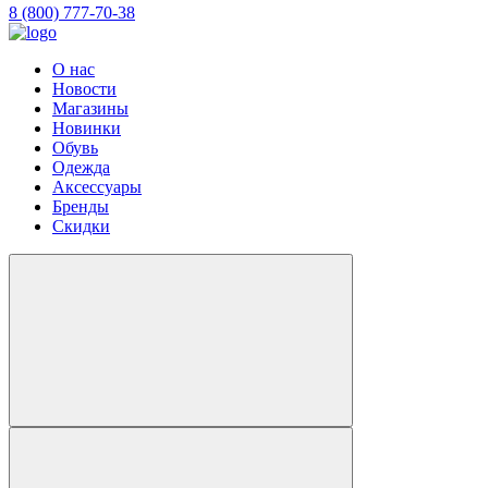
8 (800) 777-70-38
О нас
Новости
Магазины
Новинки
Обувь
Одежда
Аксессуары
Бренды
Скидки