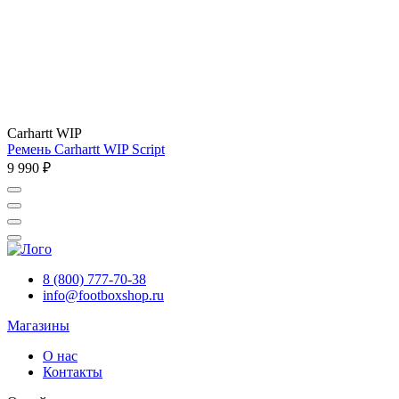
Carhartt WIP
Ремень Carhartt WIP Script
9 990 ₽
8 (800) 777-70-38
info@footboxshop.ru
Магазины
О нас
Контакты