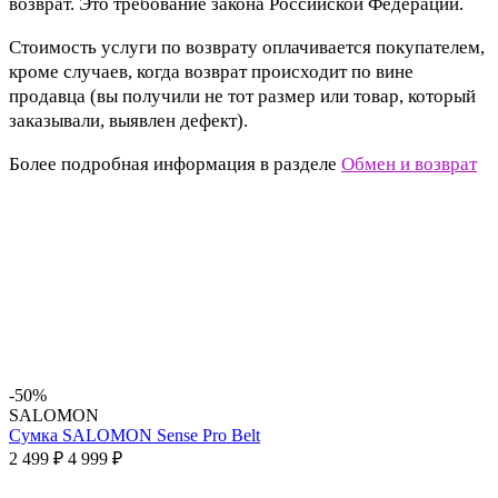
возврат. Это требование закона Российской Федерации.
Стоимость услуги по возврату оплачивается покупателем,
кроме случаев, когда возврат происходит по вине
продавца (вы получили не тот размер или товар, который
заказывали, выявлен дефект).
Более подробная информация в разделе
Обмен и возврат
-50%
SALOMON
Сумка SALOMON Sense Pro Belt
2 499 ₽
4 999 ₽