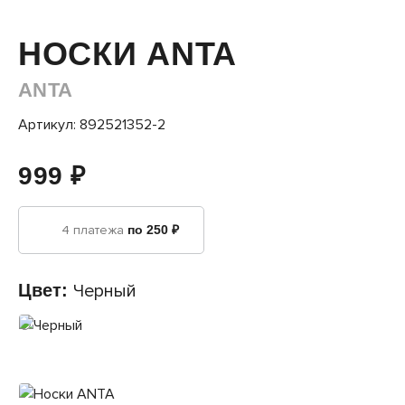
НОСКИ ANTA
ANTA
Артикул: 892521352-2
999 ₽
4 платежа
по 250 ₽
Цвет:
Черный