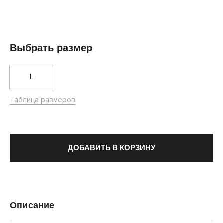
Выбрать размер
L
Таблица размеров
ДОБАВИТЬ В КОРЗИНУ
Описание