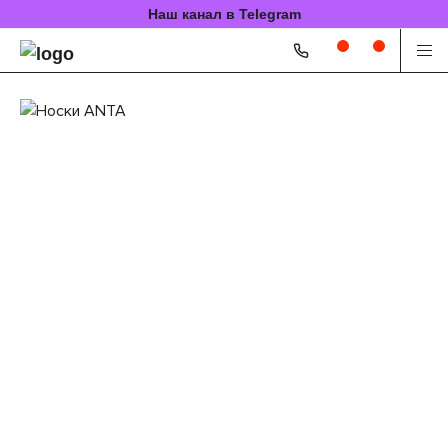
Наш канал в Telegram