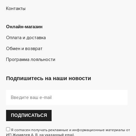
Контакты
Онлайн-магазин
Оплата и доставка
Обмен и возврат
Программа лояльности
Подпишитесь на наши новости
ПОДПИСАТЬСЯ
Я согласен получать рекламные и информационные материалы от
ИП Журавлев А. В. на указанный email.