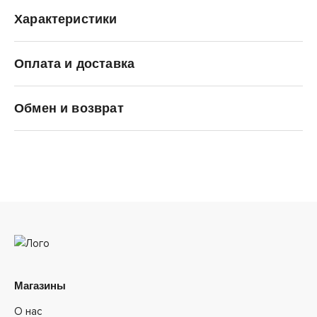
Характеристики
Оплата и доставка
ANTA
Обмен и возврат
Магазины
О нас