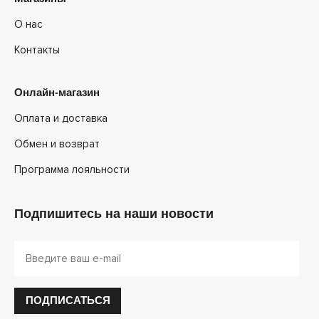
О нас
Контакты
Онлайн-магазин
Оплата и доставка
Обмен и возврат
Программа лояльности
Подпишитесь на наши новости
ПОДПИСАТЬСЯ