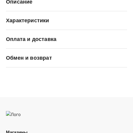
Описание
Характеристики
Оплата и доставка
ANTA
Обмен и возврат
Магазины