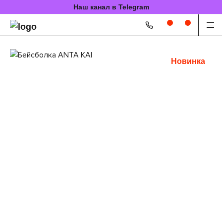
Наш канал в Telegram
Новинка