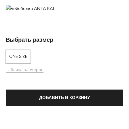
Выбрать размер
ONE SIZE
Таблица размеров
ДОБАВИТЬ В КОРЗИНУ