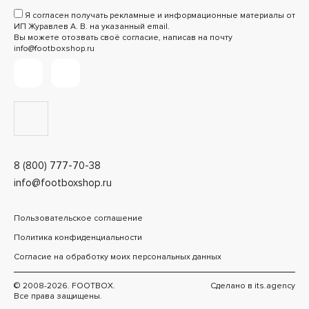
Я согласен получать рекламные и информационные материалы от
ИП Журавлев А. В. на указанный email.
Вы можете отозвать своё согласие, написав на почту
info@footboxshop.ru
8 (800) 777-70-38
info@footboxshop.ru
Пользовательское соглашение
Политика конфиденциальности
Согласие на обработку моих персональных данных
© 2008-2026. FOOTBOX.
Сделано в
its.agency
Все права защищены.