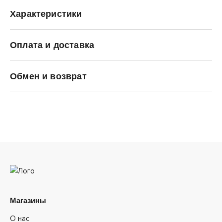
Характеристики
Оплата и доставка
SALOMON
Обмен и возврат
Магазины
О нас