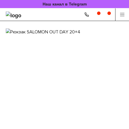
Наш канал в Telegram