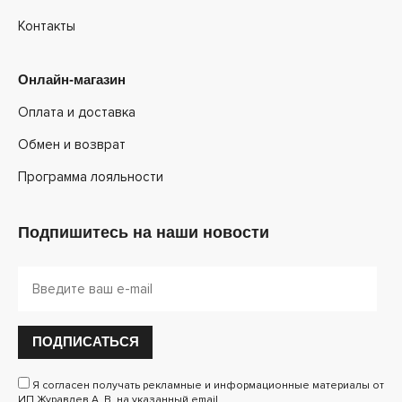
Контакты
Онлайн-магазин
Оплата и доставка
Обмен и возврат
Программа лояльности
Подпишитесь на наши новости
ПОДПИСАТЬСЯ
Я согласен получать рекламные и информационные материалы от
ИП Журавлев А. В. на указанный email.