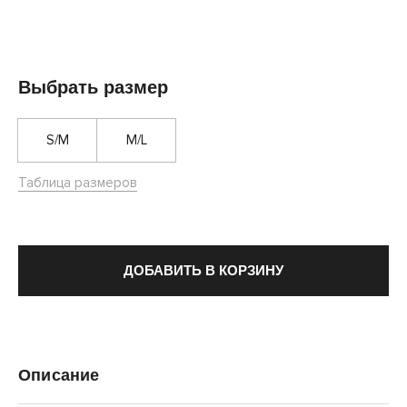
Выбрать размер
S/M
M/L
Таблица размеров
ДОБАВИТЬ В КОРЗИНУ
Описание