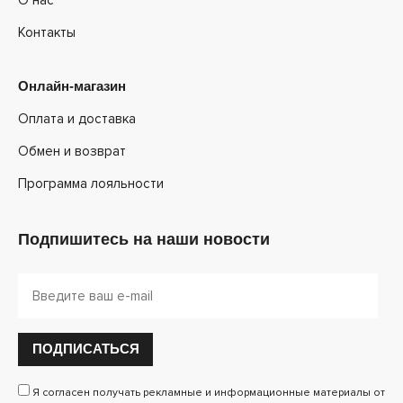
Контакты
Онлайн-магазин
Оплата и доставка
Обмен и возврат
Программа лояльности
Подпишитесь на наши новости
ПОДПИСАТЬСЯ
Я согласен получать рекламные и информационные материалы от