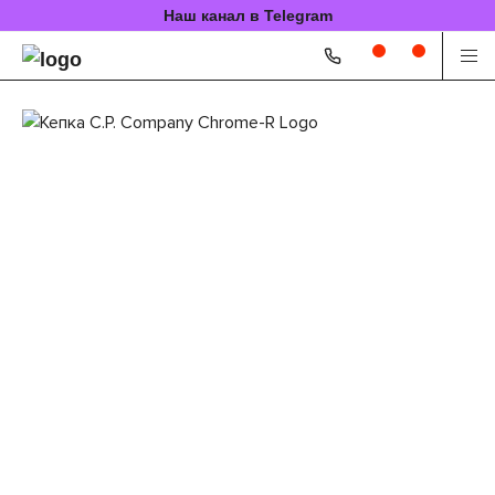
Наш канал в Telegram