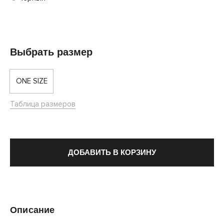
Выбрать размер
ONE SIZE
Таблица размеров
ДОБАВИТЬ В КОРЗИНУ
Описание