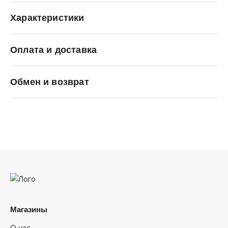
Характеристики
Оплата и доставка
C.P. Company
Обмен и возврат
Магазины
О нас