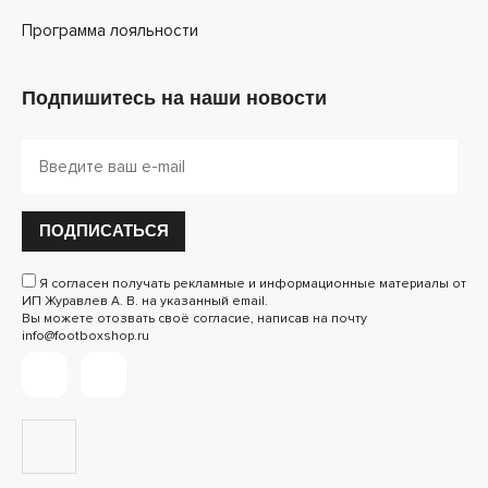
Программа лояльности
Подпишитесь на наши новости
ПОДПИСАТЬСЯ
Я согласен получать рекламные и информационные материалы от
ИП Журавлев А. В. на указанный email.
Вы можете отозвать своё согласие, написав на почту
info@footboxshop.ru