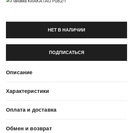
НЕТ В НАЛИЧИИ
ПОДПИСАТЬСЯ
Описание
Характеристики
Оплата и доставка
KRAKATAU
Обмен и возврат