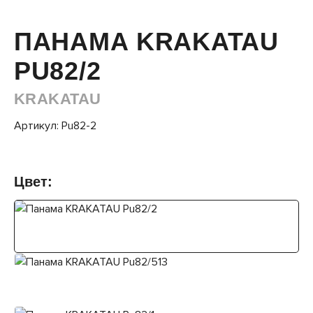
ПАНАМА KRAKATAU
PU82/2
KRAKATAU
Артикул: Pu82-2
Цвет: