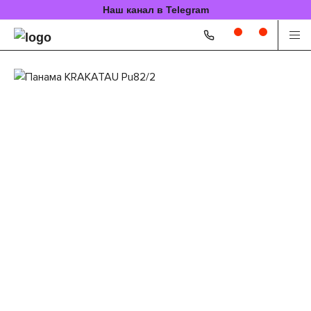
Наш канал в Telegram