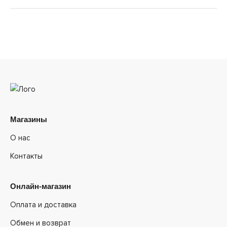
Магазины
О нас
Контакты
Онлайн-магазин
Оплата и доставка
Обмен и возврат